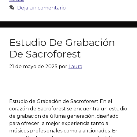
Deja un comentario
Estudio De Grabación
De Sacroforest
21 de mayo de 2025
por
Laura
Estudio de Grabación de Sacroforest En el
corazón de Sacroforest se encuentra un estudio
de grabación de última generación, diseñado
para ofrecer la mejor experiencia tanto a
músicos profesionales como a aficionados. En