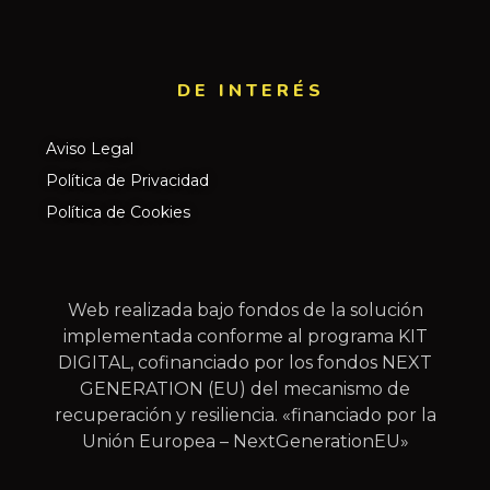
DE INTERÉS​
Aviso Legal
Política de Privacidad
Política de Cookies
Web realizada bajo fondos de la solución
implementada conforme al programa KIT
DIGITAL, cofinanciado por los fondos NEXT
GENERATION (EU) del mecanismo de
recuperación y resiliencia. «financiado por la
Unión Europea – NextGenerationEU»