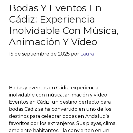
Bodas Y Eventos En
Cádiz: Experiencia
Inolvidable Con Música,
Animación Y Vídeo
15 de septiembre de 2025
por
Laura
Bodas y eventos en Cádiz: experiencia
inolvidable con música, animación y vídeo
Eventos en Cádiz: un destino perfecto para
bodas Cádiz se ha convertido en uno de los
destinos para celebrar bodas en Andalucía
favoritos por los extranjeros. Sus playas, clima,
ambiente habitantes… la convierten en un