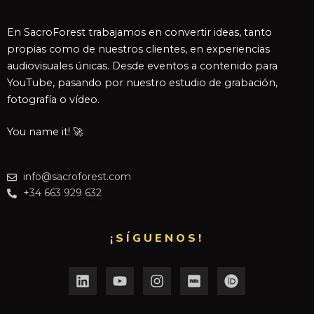
En SacroForest trabajamos en convertir ideas, tanto
propias como de nuestros clientes, en experiencias
audiovisuales únicas. Desde eventos a contenido para
YouTube, pasando por nuestro estudio de grabación,
fotografía o vídeo.
You name it! 🚀
info@sacroforest.com
+34 663 929 632
¡SÍGUENOS!