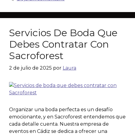
Servicios De Boda Que
Debes Contratar Con
Sacroforest
2 de julio de 2025
por
Laura
Organizar una boda perfecta es un desafío
emocionante, y en Sacroforest entendemos que
cada detalle cuenta. Nuestra empresa de
eventos en Cádiz se dedica a ofrecer una