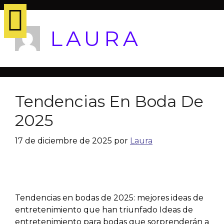
LAURA
Tendencias En Boda De
2025
17 de diciembre de 2025
por
Laura
Tendencias en bodas de 2025: mejores ideas de
entretenimiento que han triunfado Ideas de
entretenimiento para bodas que sorprenderán a