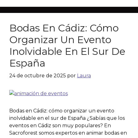
Bodas En Cádiz: Cómo
Organizar Un Evento
Inolvidable En El Sur De
España
24 de octubre de 2025
por
Laura
Bodas en Cádiz: cómo organizar un evento
inolvidable en el sur de España ¿Sabías que los
eventos en Cádiz son muy populares? En
Sacroforest somos expertos en animar bodas en