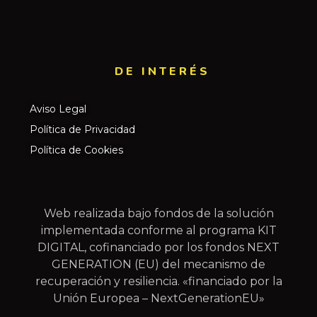
DE INTERÉS​
Aviso Legal
Política de Privacidad
Política de Cookies
Web realizada bajo fondos de la solución
implementada conforme al programa KIT
DIGITAL, cofinanciado por los fondos NEXT
GENERATION (EU) del mecanismo de
recuperación y resiliencia. «financiado por la
Unión Europea – NextGenerationEU»