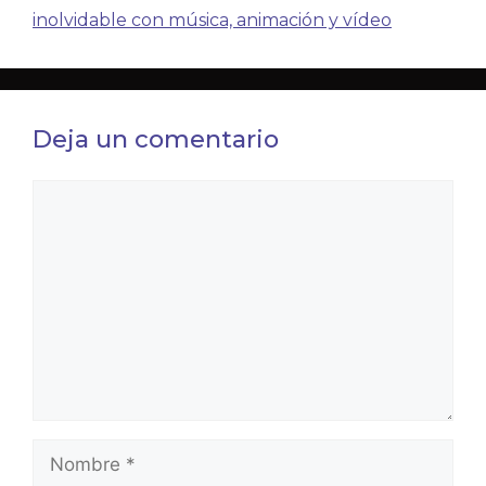
inolvidable con música, animación y vídeo
Deja un comentario