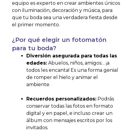
equipo es experto en crear ambientes únicos
con iluminación, decoración y música, para
que tu boda sea una verdadera fiesta desde
el primer momento.
¿Por qué elegir un fotomatón
para tu boda?
Diversión asegurada para todas las
edades:
Abuelos, niños, amigos… ¡a
todos les encanta! Es una forma genial
de romper el hielo y animar el
ambiente.
Recuerdos personalizados:
Podrás
conservar todas las fotos en formato
digital y en papel, e incluso crear un
álbum con mensajes escritos por los
invitados.