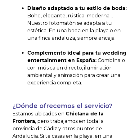
Diseño adaptado a tu estilo de boda:
Boho, elegante, rústica, moderna…
Nuestro fotomatón se adapta a tu
estética. En una boda en la playa o en
una finca andaluza, siempre encaja.
Complemento ideal para tu wedding
entertainment en España:
Combínalo
con música en directo, iluminación
ambiental y animación para crear una
experiencia completa.
¿Dónde ofrecemos el servicio?
Estamos ubicados en
Chiclana de la
Frontera
, pero trabajamos en toda la
provincia de Cádiz y otros puntos de
Andalucía. Si te casas en la playa, en una