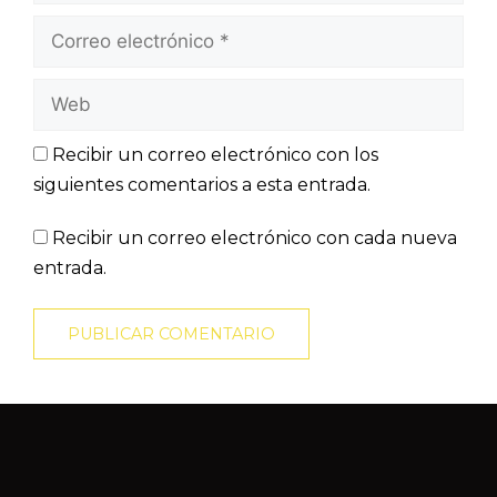
Recibir un correo electrónico con los
siguientes comentarios a esta entrada.
Recibir un correo electrónico con cada nueva
entrada.