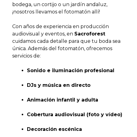
bodega, un cortijo o un jardín andaluz,
¡nosotros llevamos el fotomatón allí!
Con años de experiencia en producción
audiovisual y eventos, en
Sacroforest
cuidamos cada detalle para que tu boda sea
única. Además del fotomatón, ofrecemos
servicios de:
Sonido e iluminación profesional
DJs y música en directo
Animación infantil y adulta
Cobertura audiovisual (foto y vídeo)
Decoración escénica