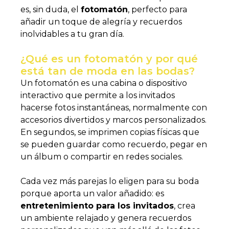
es, sin duda, el
fotomatón
, perfecto para
añadir un toque de alegría y recuerdos
inolvidables a tu gran día.
¿Qué es un fotomatón y por qué
está tan de moda en las bodas?
Un fotomatón es una cabina o dispositivo
interactivo que permite a los invitados
hacerse fotos instantáneas, normalmente con
accesorios divertidos y marcos personalizados.
En segundos, se imprimen copias físicas que
se pueden guardar como recuerdo, pegar en
un álbum o compartir en redes sociales.
Cada vez más parejas lo eligen para su boda
porque aporta un valor añadido: es
entretenimiento para los invitados
, crea
un ambiente relajado y genera recuerdos