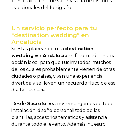
personalizados que van más allá de las fotos
tradicionales del fotógrafo.
Un servicio perfecto para tu
“destination wedding” en
Andalucía
Si estás planeando una
destination
wedding en Andalucía
, el fotomatón es una
opción ideal para que tus invitados, muchos
de los cuales probablemente vienen de otras
ciudades o países, vivan una experiencia
divertida y se lleven un recuerdo físico de ese
día tan especial.
Desde
Sacroforest
nos encargamos de todo:
instalación, diseño personalizado de las
plantillas, accesorios temáticos y asistencia
durante todo el evento. Además, nuestro