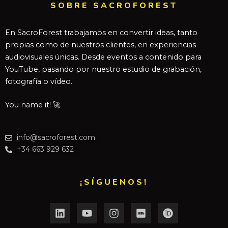
SOBRE SACROFOREST
En SacroForest trabajamos en convertir ideas, tanto
propias como de nuestros clientes, en experiencias
audiovisuales únicas. Desde eventos a contenido para
YouTube, pasando por nuestro estudio de grabación,
fotografía o vídeo.
You name it! 🚀
info@sacroforest.com
+34 663 929 632
¡SÍGUENOS!