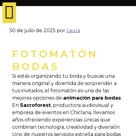
30 de julio de 2025
por
Laura
FOTOMATÓN
BODAS
Si estás organizando tu boda y buscas una
manera original y divertida de sorprender a
tus invitados, el fotomatón es una de las
mejores opciones de
animación para bodas
.
En
Sacroforest
, productora audiovisual y
empresa de eventos en Chiclana, llevamos
años ofreciendo experiencias únicas que
combinan tecnología, creatividad y diversión.
Uno de nuestros servicios estrella para bodas