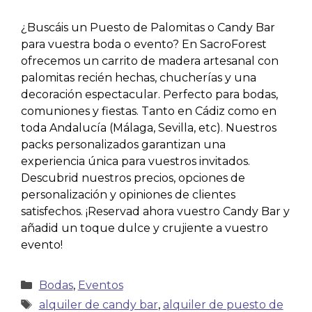
¿Buscáis un Puesto de Palomitas o Candy Bar
para vuestra boda o evento? En SacroForest
ofrecemos un carrito de madera artesanal con
palomitas recién hechas, chucherías y una
decoración espectacular. Perfecto para bodas,
comuniones y fiestas. Tanto en Cádiz como en
toda Andalucía (Málaga, Sevilla, etc). Nuestros
packs personalizados garantizan una
experiencia única para vuestros invitados.
Descubrid nuestros precios, opciones de
personalización y opiniones de clientes
satisfechos. ¡Reservad ahora vuestro Candy Bar y
añadid un toque dulce y crujiente a vuestro
evento!
Bodas
,
Eventos
alquiler de candy bar
,
alquiler de puesto de