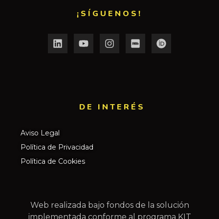
¡SÍGUENOS!
DE INTERÉS​
Aviso Legal
Política de Privacidad
Política de Cookies
Web realizada bajo fondos de la solución
implementada conforme al programa KIT