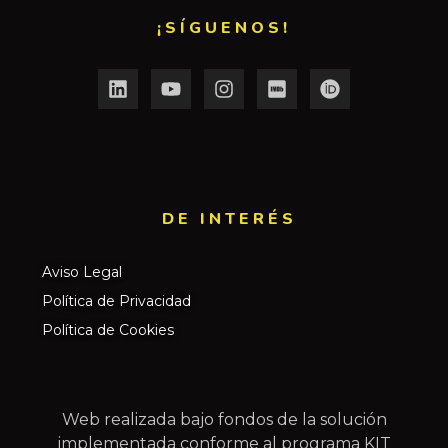
¡SÍGUENOS!
DE INTERÉS​
Aviso Legal
Política de Privacidad
Política de Cookies
Web realizada bajo fondos de la solución
implementada conforme al programa KIT