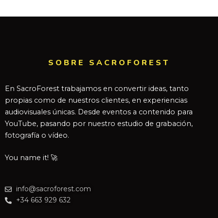
SOBRE SACROFOREST
En SacroForest trabajamos en convertir ideas, tanto
propias como de nuestros clientes, en experiencias
audiovisuales únicas. Desde eventos a contenido para
YouTube, pasando por nuestro estudio de grabación,
fotografía o vídeo.
You name it! 🚀
info@sacroforest.com
+34 663 929 632