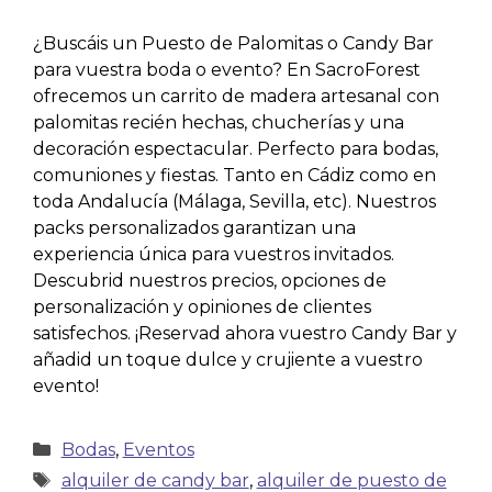
¿Buscáis un Puesto de Palomitas o Candy Bar
para vuestra boda o evento? En SacroForest
ofrecemos un carrito de madera artesanal con
palomitas recién hechas, chucherías y una
decoración espectacular. Perfecto para bodas,
comuniones y fiestas. Tanto en Cádiz como en
toda Andalucía (Málaga, Sevilla, etc). Nuestros
packs personalizados garantizan una
experiencia única para vuestros invitados.
Descubrid nuestros precios, opciones de
personalización y opiniones de clientes
satisfechos. ¡Reservad ahora vuestro Candy Bar y
añadid un toque dulce y crujiente a vuestro
evento!
Bodas
,
Eventos
alquiler de candy bar
,
alquiler de puesto de