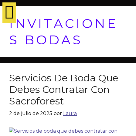
INVITACIONE
S BODAS
Servicios De Boda Que
Debes Contratar Con
Sacroforest
2 de julio de 2025
por
Laura