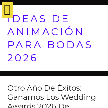
IDEAS DE
ANIMACIÓN
PARA BODAS
2026
Otro Año De Éxitos:
Ganamos Los Wedding
Awards 2026 De