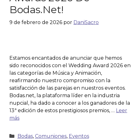
Bodas.net!
9 de febrero de 2026
por
DaniSacro
Estamos encantados de anunciar que hemos
sido reconocidos con el Wedding Award 2026 en
las categorías de Música y Animación,
reafirmando nuestro compromiso con la
satisfacción de las parejas en nuestros eventos.
Bodas.net, la plataforma líder en la industria
nupcial, ha dado a conocer a los ganadores de la
13ª edición de estos prestigiosos premios, …
Leer
más
Bodas
,
Comuniones
,
Eventos