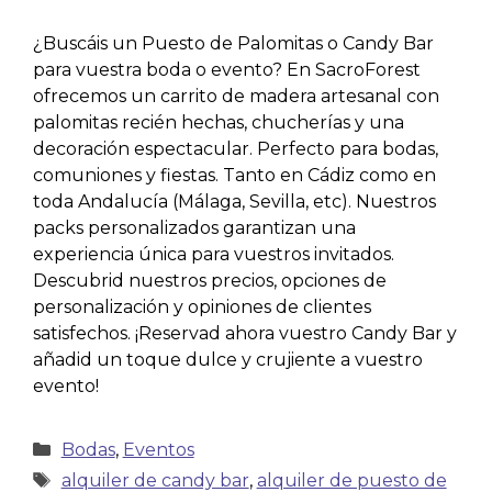
¿Buscáis un Puesto de Palomitas o Candy Bar
para vuestra boda o evento? En SacroForest
ofrecemos un carrito de madera artesanal con
palomitas recién hechas, chucherías y una
decoración espectacular. Perfecto para bodas,
comuniones y fiestas. Tanto en Cádiz como en
toda Andalucía (Málaga, Sevilla, etc). Nuestros
packs personalizados garantizan una
experiencia única para vuestros invitados.
Descubrid nuestros precios, opciones de
personalización y opiniones de clientes
satisfechos. ¡Reservad ahora vuestro Candy Bar y
añadid un toque dulce y crujiente a vuestro
evento!
Bodas
,
Eventos
alquiler de candy bar
,
alquiler de puesto de