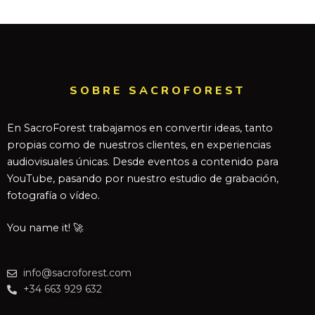
SOBRE SACROFOREST
En SacroForest trabajamos en convertir ideas, tanto
propias como de nuestros clientes, en experiencias
audiovisuales únicas. Desde eventos a contenido para
YouTube, pasando por nuestro estudio de grabación,
fotografía o vídeo.
You name it! 🚀
info@sacroforest.com
+34 663 929 632