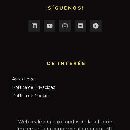
¡SÍGUENOS!
DE INTERÉS​
Aviso Legal
Política de Privacidad
Política de Cookies
Web realizada bajo fondos de la solución
implementada conforme al programa KIT