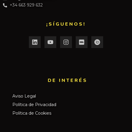
+34 663 929 632
¡SÍGUENOS!
DE INTERÉS​
Aviso Legal
Política de Privacidad
Política de Cookies