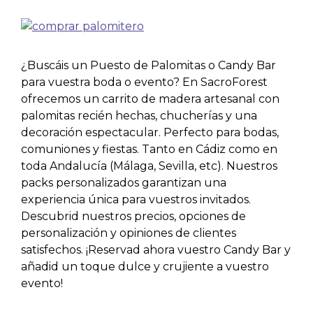
¿Buscáis un Puesto de Palomitas o Candy Bar
para vuestra boda o evento? En SacroForest
ofrecemos un carrito de madera artesanal con
palomitas recién hechas, chucherías y una
decoración espectacular. Perfecto para bodas,
comuniones y fiestas. Tanto en Cádiz como en
toda Andalucía (Málaga, Sevilla, etc). Nuestros
packs personalizados garantizan una
experiencia única para vuestros invitados.
Descubrid nuestros precios, opciones de
personalización y opiniones de clientes
satisfechos. ¡Reservad ahora vuestro Candy Bar y
añadid un toque dulce y crujiente a vuestro
evento!