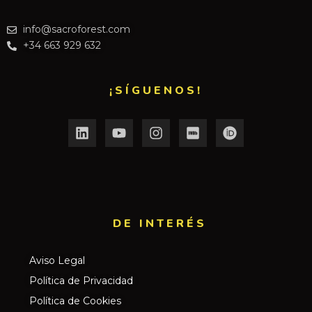
info@sacroforest.com
+34 663 929 632
¡SÍGUENOS!
DE INTERÉS​
Aviso Legal
Política de Privacidad
Política de Cookies