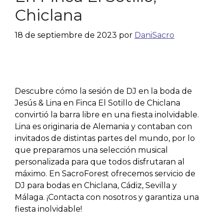
Chiclana
18 de septiembre de 2023
por
DaniSacro
Descubre cómo la sesión de DJ en la boda de
Jesús & Lina en Finca El Sotillo de Chiclana
convirtió la barra libre en una fiesta inolvidable.
Lina es originaria de Alemania y contaban con
invitados de distintas partes del mundo, por lo
que preparamos una selección musical
personalizada para que todos disfrutaran al
máximo. En SacroForest ofrecemos servicio de
DJ para bodas en Chiclana, Cádiz, Sevilla y
Málaga. ¡Contacta con nosotros y garantiza una
fiesta inolvidable!