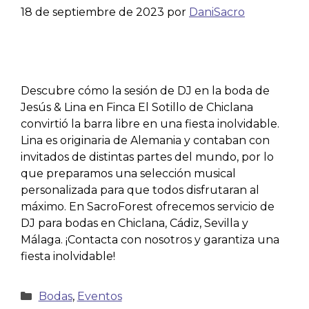
18 de septiembre de 2023
por
DaniSacro
Descubre cómo la sesión de DJ en la boda de
Jesús & Lina en Finca El Sotillo de Chiclana
convirtió la barra libre en una fiesta inolvidable.
Lina es originaria de Alemania y contaban con
invitados de distintas partes del mundo, por lo
que preparamos una selección musical
personalizada para que todos disfrutaran al
máximo. En SacroForest ofrecemos servicio de
DJ para bodas en Chiclana, Cádiz, Sevilla y
Málaga. ¡Contacta con nosotros y garantiza una
fiesta inolvidable!
Bodas
,
Eventos