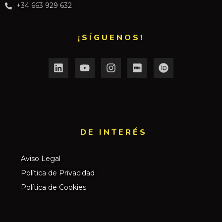
+34 663 929 632
¡SÍGUENOS!
DE INTERÉS​
Aviso Legal
Política de Privacidad
Política de Cookies