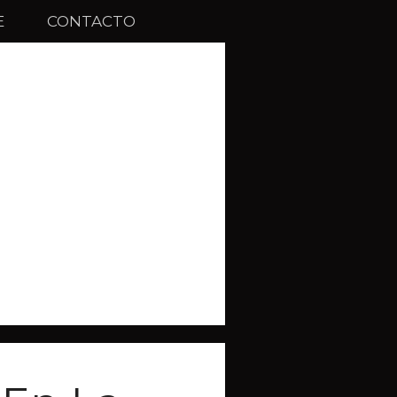
E
CONTACTO
N