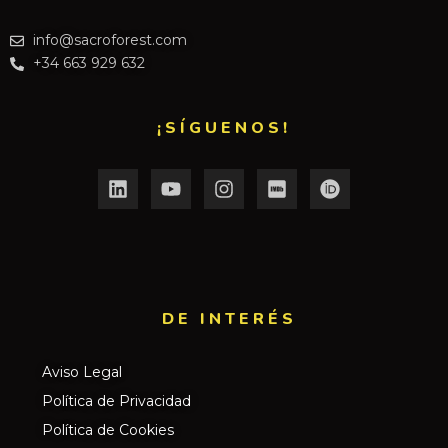
info@sacroforest.com
+34 663 929 632
¡SÍGUENOS!
DE INTERÉS​
Aviso Legal
Política de Privacidad
Política de Cookies