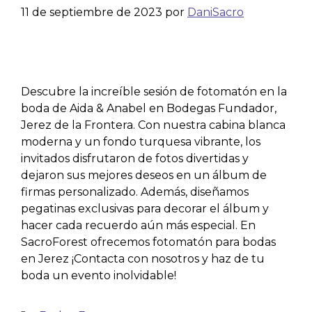
11 de septiembre de 2023
por
DaniSacro
Descubre la increíble sesión de fotomatón en la
boda de Aida & Anabel en Bodegas Fundador,
Jerez de la Frontera. Con nuestra cabina blanca
moderna y un fondo turquesa vibrante, los
invitados disfrutaron de fotos divertidas y
dejaron sus mejores deseos en un álbum de
firmas personalizado. Además, diseñamos
pegatinas exclusivas para decorar el álbum y
hacer cada recuerdo aún más especial. En
SacroForest ofrecemos fotomatón para bodas
en Jerez ¡Contacta con nosotros y haz de tu
boda un evento inolvidable!