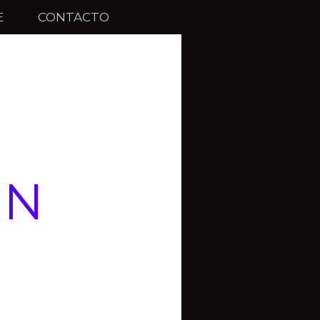
E
CONTACTO
EN