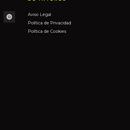
Aviso Legal
Política de Privacidad
Política de Cookies