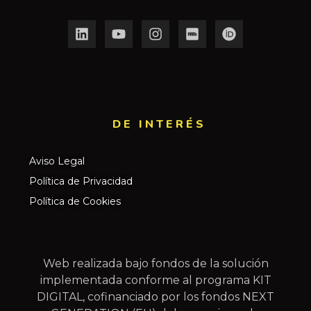
DE INTERÉS​
Aviso Legal
Política de Privacidad
Política de Cookies
Web realizada bajo fondos de la solución
implementada conforme al programa KIT
DIGITAL, cofinanciado por los fondos NEXT