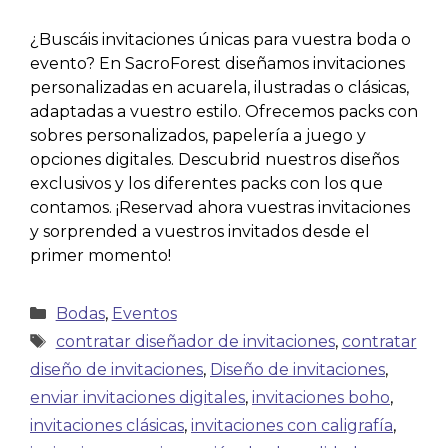
¿Buscáis invitaciones únicas para vuestra boda o
evento? En SacroForest diseñamos invitaciones
personalizadas en acuarela, ilustradas o clásicas,
adaptadas a vuestro estilo. Ofrecemos packs con
sobres personalizados, papelería a juego y
opciones digitales. Descubrid nuestros diseños
exclusivos y los diferentes packs con los que
contamos. ¡Reservad ahora vuestras invitaciones
y sorprended a vuestros invitados desde el
primer momento!
Bodas
,
Eventos
contratar diseñador de invitaciones
,
contratar
diseño de invitaciones
,
Diseño de invitaciones
,
enviar invitaciones digitales
,
invitaciones boho
,
invitaciones clásicas
,
invitaciones con caligrafía
,