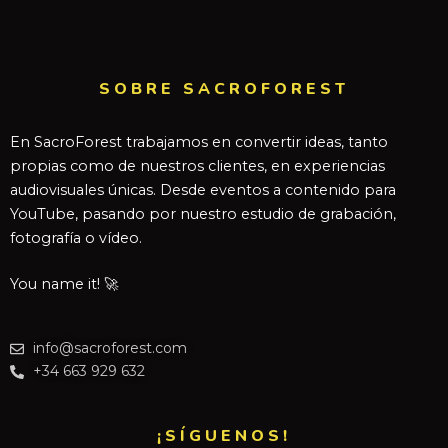
SOBRE SACROFOREST
En SacroForest trabajamos en convertir ideas, tanto
propias como de nuestros clientes, en experiencias
audiovisuales únicas. Desde eventos a contenido para
YouTube, pasando por nuestro estudio de grabación,
fotografía o vídeo.
You name it! 🚀
info@sacroforest.com
+34 663 929 632
¡SÍGUENOS!