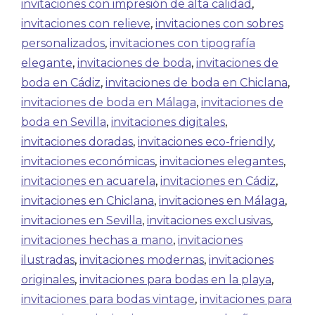
invitaciones con impresión de alta calidad
,
invitaciones con relieve
,
invitaciones con sobres
personalizados
,
invitaciones con tipografía
elegante
,
invitaciones de boda
,
invitaciones de
boda en Cádiz
,
invitaciones de boda en Chiclana
,
invitaciones de boda en Málaga
,
invitaciones de
boda en Sevilla
,
invitaciones digitales
,
invitaciones doradas
,
invitaciones eco-friendly
,
invitaciones económicas
,
invitaciones elegantes
,
invitaciones en acuarela
,
invitaciones en Cádiz
,
invitaciones en Chiclana
,
invitaciones en Málaga
,
invitaciones en Sevilla
,
invitaciones exclusivas
,
invitaciones hechas a mano
,
invitaciones
ilustradas
,
invitaciones modernas
,
invitaciones
originales
,
invitaciones para bodas en la playa
,
invitaciones para bodas vintage
,
invitaciones para