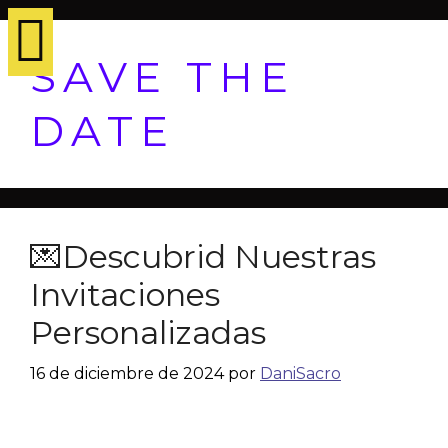
SAVE THE
DATE
💌Descubrid Nuestras
Invitaciones
Personalizadas
16 de diciembre de 2024
por
DaniSacro