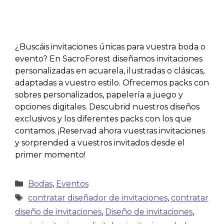
¿Buscáis invitaciones únicas para vuestra boda o
evento? En SacroForest diseñamos invitaciones
personalizadas en acuarela, ilustradas o clásicas,
adaptadas a vuestro estilo. Ofrecemos packs con
sobres personalizados, papelería a juego y
opciones digitales. Descubrid nuestros diseños
exclusivos y los diferentes packs con los que
contamos. ¡Reservad ahora vuestras invitaciones
y sorprended a vuestros invitados desde el
primer momento!
Bodas
,
Eventos
contratar diseñador de invitaciones
,
contratar
diseño de invitaciones
,
Diseño de invitaciones
,