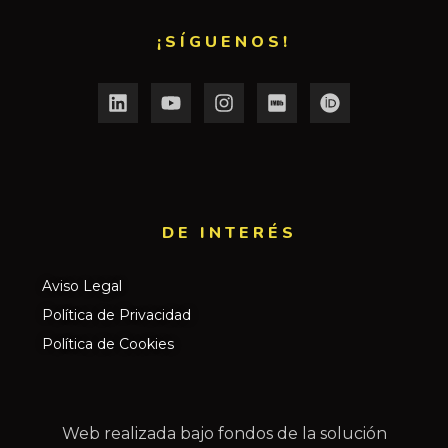
¡SÍGUENOS!
DE INTERÉS​
Aviso Legal
Política de Privacidad
Política de Cookies
Web realizada bajo fondos de la solución