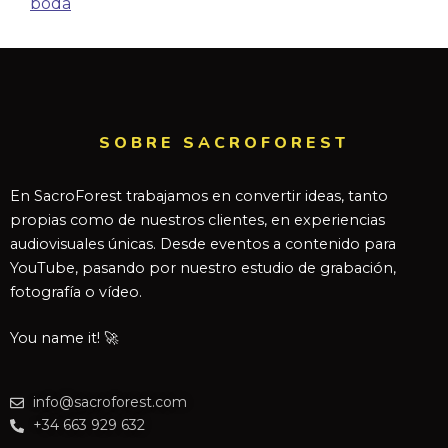
boda
SOBRE SACROFOREST
En SacroForest trabajamos en convertir ideas, tanto
propias como de nuestros clientes, en experiencias
audiovisuales únicas. Desde eventos a contenido para
YouTube, pasando por nuestro estudio de grabación,
fotografía o vídeo.
You name it! 🚀
info@sacroforest.com
+34 663 929 632