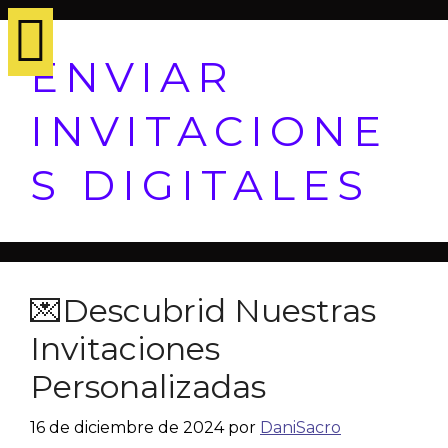
ENVIAR
INVITACIONE
S DIGITALES
💌Descubrid Nuestras
Invitaciones
Personalizadas
16 de diciembre de 2024
por
DaniSacro