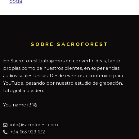
boda
SOBRE SACROFOREST
En SacroForest trabajamos en convertir ideas, tanto
propias como de nuestros clientes, en experiencias
audiovisuales únicas. Desde eventos a contenido para
YouTube, pasando por nuestro estudio de grabación,
fotografía o vídeo.
You name it! 🚀
info@sacroforest.com
+34 663 929 632