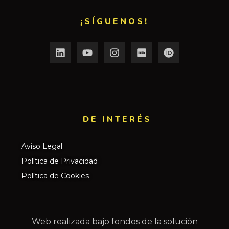
¡SÍGUENOS!
DE INTERÉS​
Aviso Legal
Política de Privacidad
Política de Cookies
Web realizada bajo fondos de la solución