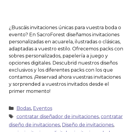
¿Buscáis invitaciones únicas para vuestra boda o
evento? En SacroForest diseñamos invitaciones
personalizadas en acuarela, ilustradas o clásicas,
adaptadas a vuestro estilo. Ofrecemos packs con
sobres personalizados, papelería a juego y
opciones digitales. Descubrid nuestros diseños
exclusivos y los diferentes packs con los que
contamos. ¡Reservad ahora vuestras invitaciones
y sorprended a vuestros invitados desde el
primer momento!
Bodas
,
Eventos
contratar diseñador de invitaciones
,
contratar
diseño de invitaciones
,
Diseño de invitaciones
,