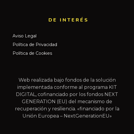
DE INTERÉS​
Aviso Legal
Política de Privacidad
Política de Cookies
Web realizada bajo fondos de la solución
implementada conforme al programa KIT
DIGITAL, cofinanciado por los fondos NEXT
GENERATION (EU) del mecanismo de
recuperación y resiliencia. «financiado por la
Unión Europea – NextGenerationEU»