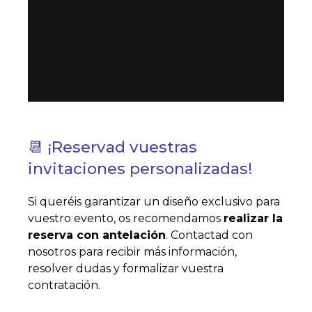
📆 ¡Reservad vuestras
invitaciones personalizadas!
Si queréis garantizar un diseño exclusivo para
vuestro evento, os recomendamos
realizar la
reserva con antelación
. Contactad con
nosotros para recibir más información,
resolver dudas y formalizar vuestra
contratación.