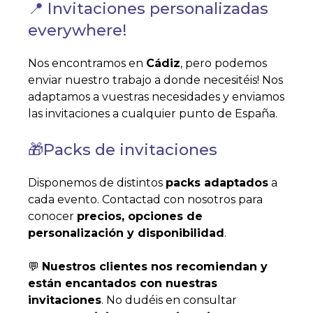
📍 Invitaciones personalizadas
everywhere!
Nos encontramos en
Cádiz
, pero podemos
enviar nuestro trabajo a donde necesitéis! Nos
adaptamos a vuestras necesidades y enviamos
las invitaciones a cualquier punto de España.
🎁Packs de invitaciones
Disponemos de distintos
packs adaptados
a
cada evento. Contactad con nosotros para
conocer
precios, opciones de
personalización y disponibilidad
.
💬
Nuestros clientes nos recomiendan y
están encantados con nuestras
invitaciones
. No dudéis en consultar