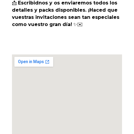
📩
Escribidnos y os enviaremos todos los
detalles y packs disponibles. ¡Haced que
vuestras invitaciones sean tan especiales
como vuestro gran día!
✨✉️