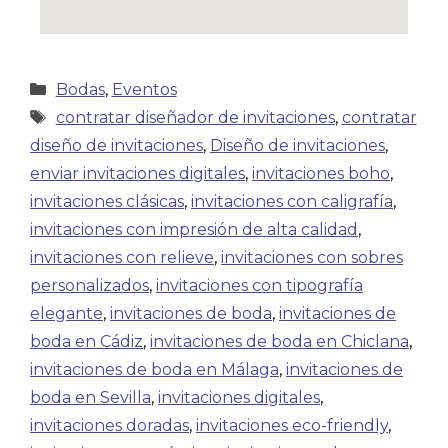
Bodas
,
Eventos
contratar diseñador de invitaciones
,
contratar
diseño de invitaciones
,
Diseño de invitaciones
,
enviar invitaciones digitales
,
invitaciones boho
,
invitaciones clásicas
,
invitaciones con caligrafía
,
invitaciones con impresión de alta calidad
,
invitaciones con relieve
,
invitaciones con sobres
personalizados
,
invitaciones con tipografía
elegante
,
invitaciones de boda
,
invitaciones de
boda en Cádiz
,
invitaciones de boda en Chiclana
,
invitaciones de boda en Málaga
,
invitaciones de
boda en Sevilla
,
invitaciones digitales
,
invitaciones doradas
,
invitaciones eco-friendly
,