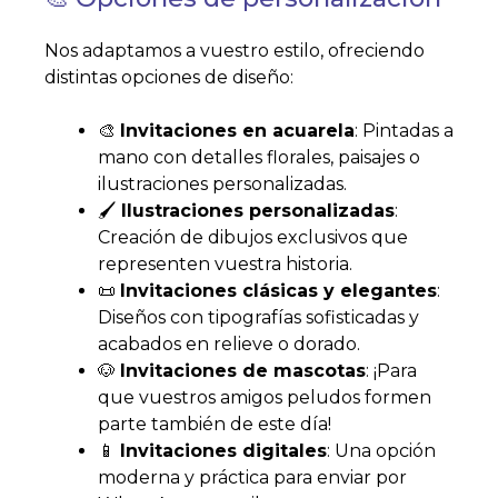
Nos adaptamos a vuestro estilo, ofreciendo
distintas opciones de diseño:
🎨
Invitaciones en acuarela
: Pintadas a
mano con detalles florales, paisajes o
ilustraciones personalizadas.
🖌
Ilustraciones personalizadas
:
Creación de dibujos exclusivos que
representen vuestra historia.
📜
Invitaciones clásicas y elegantes
:
Diseños con tipografías sofisticadas y
acabados en relieve o dorado.
🐶
Invitaciones de mascotas
: ¡Para
que vuestros amigos peludos formen
parte también de este día!
📱
Invitaciones digitales
: Una opción
moderna y práctica para enviar por