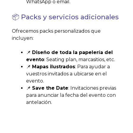
WhatsApp o email.
📦 Packs y servicios adicionales
Ofrecemos packs personalizados que
incluyen:
📌
Diseño de toda la papelería del
evento
: Seating plan, marcasitios, etc.
📌
Mapas ilustrados
: Para ayudar a
vuestros invitados a ubicarse en el
evento.
📌
Save the Date
: Invitaciones previas
para anunciar la fecha del evento con
antelación.