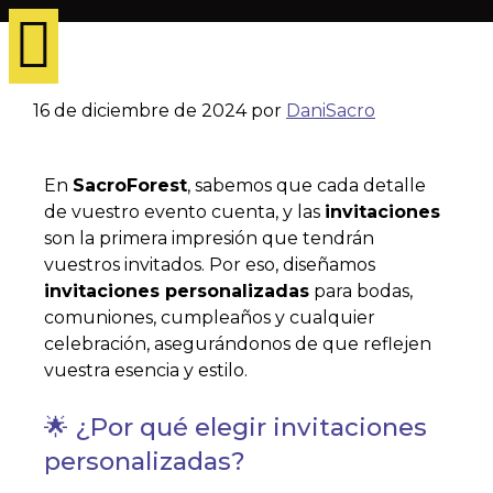
16 de diciembre de 2024
por
DaniSacro
En
SacroForest
, sabemos que cada detalle
de vuestro evento cuenta, y las
invitaciones
son la primera impresión que tendrán
vuestros invitados. Por eso, diseñamos
invitaciones personalizadas
para bodas,
comuniones, cumpleaños y cualquier
celebración, asegurándonos de que reflejen
vuestra esencia y estilo.
🌟 ¿Por qué elegir invitaciones
personalizadas?