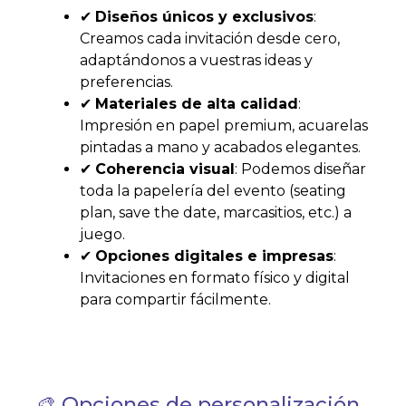
✔
Diseños únicos y exclusivos
:
Creamos cada invitación desde cero,
adaptándonos a vuestras ideas y
preferencias.
✔
Materiales de alta calidad
:
Impresión en papel premium, acuarelas
pintadas a mano y acabados elegantes.
✔
Coherencia visual
: Podemos diseñar
toda la papelería del evento (seating
plan, save the date, marcasitios, etc.) a
juego.
✔
Opciones digitales e impresas
:
Invitaciones en formato físico y digital
para compartir fácilmente.
🎨 Opciones de personalización