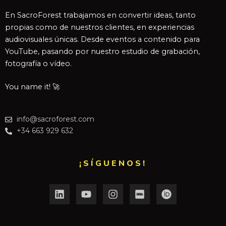
En SacroForest trabajamos en convertir ideas, tanto
propias como de nuestros clientes, en experiencias
audiovisuales únicas. Desde eventos a contenido para
YouTube, pasando por nuestro estudio de grabación,
fotografía o vídeo.
You name it! 🚀
info@sacroforest.com
+34 663 929 632
¡SÍGUENOS!