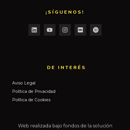
¡SÍGUENOS!
DE INTERÉS​
Aviso Legal
Política de Privacidad
Política de Cookies
Web realizada bajo fondos de la solución