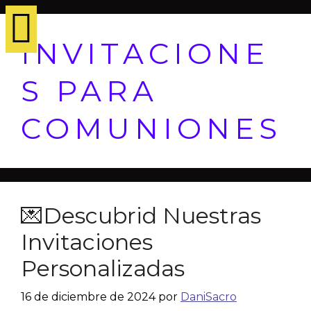
INVITACIONE
S PARA
COMUNIONES
💌Descubrid Nuestras
Invitaciones
Personalizadas
16 de diciembre de 2024
por
DaniSacro