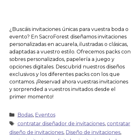
¿Buscáis invitaciones únicas para vuestra boda o
evento? En SacroForest diseñamos invitaciones
personalizadas en acuarela, ilustradas o clásicas,
adaptadas a vuestro estilo. Ofrecemos packs con
sobres personalizados, papelería a juego y
opciones digitales. Descubrid nuestros diseños
exclusivos y los diferentes packs con los que
contamos. ¡Reservad ahora vuestras invitaciones
y sorprended a vuestros invitados desde el
primer momento!
Bodas
,
Eventos
contratar diseñador de invitaciones
,
contratar
diseño de invitaciones
,
Diseño de invitaciones
,