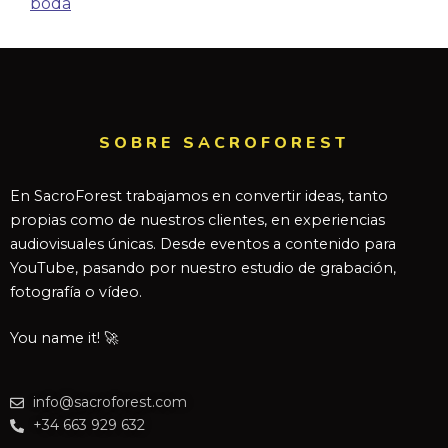
boda
SOBRE SACROFOREST
En SacroForest trabajamos en convertir ideas, tanto
propias como de nuestros clientes, en experiencias
audiovisuales únicas. Desde eventos a contenido para
YouTube, pasando por nuestro estudio de grabación,
fotografía o vídeo.
You name it! 🚀
info@sacroforest.com
+34 663 929 632