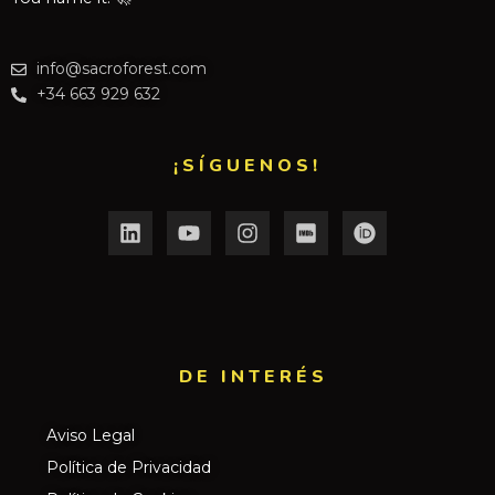
info@sacroforest.com
+34 663 929 632
¡SÍGUENOS!
DE INTERÉS​
Aviso Legal
Política de Privacidad