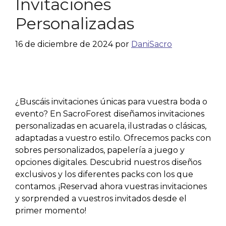
Invitaciones
Personalizadas
16 de diciembre de 2024
por
DaniSacro
¿Buscáis invitaciones únicas para vuestra boda o
evento? En SacroForest diseñamos invitaciones
personalizadas en acuarela, ilustradas o clásicas,
adaptadas a vuestro estilo. Ofrecemos packs con
sobres personalizados, papelería a juego y
opciones digitales. Descubrid nuestros diseños
exclusivos y los diferentes packs con los que
contamos. ¡Reservad ahora vuestras invitaciones
y sorprended a vuestros invitados desde el
primer momento!