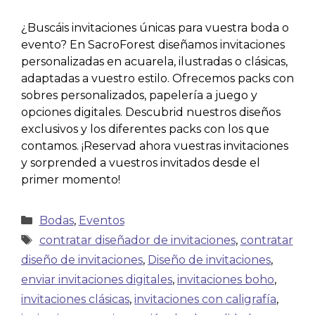
¿Buscáis invitaciones únicas para vuestra boda o
evento? En SacroForest diseñamos invitaciones
personalizadas en acuarela, ilustradas o clásicas,
adaptadas a vuestro estilo. Ofrecemos packs con
sobres personalizados, papelería a juego y
opciones digitales. Descubrid nuestros diseños
exclusivos y los diferentes packs con los que
contamos. ¡Reservad ahora vuestras invitaciones
y sorprended a vuestros invitados desde el
primer momento!
Bodas
,
Eventos
contratar diseñador de invitaciones
,
contratar
diseño de invitaciones
,
Diseño de invitaciones
,
enviar invitaciones digitales
,
invitaciones boho
,
invitaciones clásicas
,
invitaciones con caligrafía
,