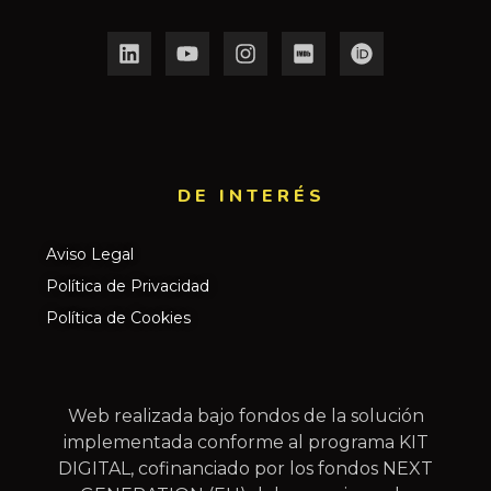
DE INTERÉS​
Aviso Legal
Política de Privacidad
Política de Cookies
Web realizada bajo fondos de la solución
implementada conforme al programa KIT
DIGITAL, cofinanciado por los fondos NEXT