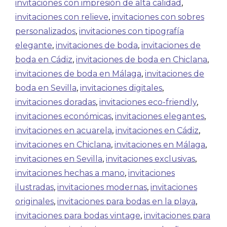
invitaciones con impresión de alta calidad
,
invitaciones con relieve
,
invitaciones con sobres
personalizados
,
invitaciones con tipografía
elegante
,
invitaciones de boda
,
invitaciones de
boda en Cádiz
,
invitaciones de boda en Chiclana
,
invitaciones de boda en Málaga
,
invitaciones de
boda en Sevilla
,
invitaciones digitales
,
invitaciones doradas
,
invitaciones eco-friendly
,
invitaciones económicas
,
invitaciones elegantes
,
invitaciones en acuarela
,
invitaciones en Cádiz
,
invitaciones en Chiclana
,
invitaciones en Málaga
,
invitaciones en Sevilla
,
invitaciones exclusivas
,
invitaciones hechas a mano
,
invitaciones
ilustradas
,
invitaciones modernas
,
invitaciones
originales
,
invitaciones para bodas en la playa
,
invitaciones para bodas vintage
,
invitaciones para