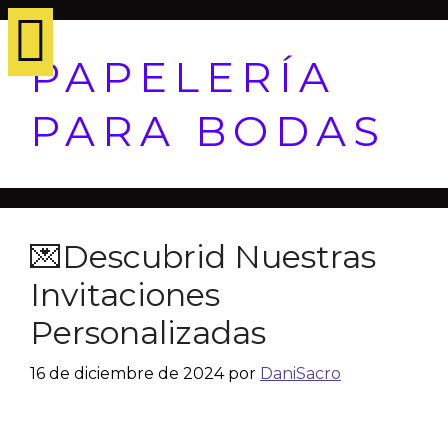
PAPELERÍA
PARA BODAS
💌Descubrid Nuestras
Invitaciones
Personalizadas
16 de diciembre de 2024
por
DaniSacro