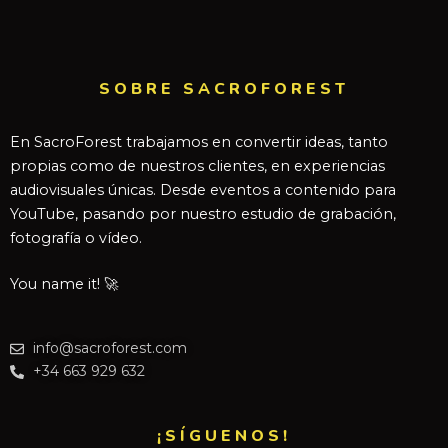
SOBRE SACROFOREST
En SacroForest trabajamos en convertir ideas, tanto
propias como de nuestros clientes, en experiencias
audiovisuales únicas. Desde eventos a contenido para
YouTube, pasando por nuestro estudio de grabación,
fotografía o vídeo.
You name it! 🚀
info@sacroforest.com
+34 663 929 632
¡SÍGUENOS!