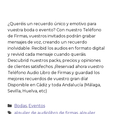
¿Queréis un recuerdo único y emotivo para
vuestra boda o evento? Con nuestro Teléfono
de Firmas, vuestros invitados podrán grabar
mensajes de voz, creando un recuerdo
inolvidable. Recibid los audios en formato digital
y revivid cada mensaje cuando queráis.
Descubrid nuestros packs, precios y opiniones
de clientes satisfechos. ¡Reservad ahora vuestro
Teléfono Audio Libro de Firmas y guardad los
mejores recuerdos de vuestro gran día!
Disponible en Cádiz y toda Andalucía (Málaga,
Sevilla, Huelva, etc)
Bodas
,
Eventos
alquiler de audiolibro de firmas
,
alquiler