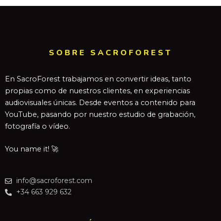
SOBRE SACROFOREST
En SacroForest trabajamos en convertir ideas, tanto
propias como de nuestros clientes, en experiencias
audiovisuales únicas. Desde eventos a contenido para
YouTube, pasando por nuestro estudio de grabación,
fotografía o vídeo.
You name it! 🚀
info@sacroforest.com
+34 663 929 632