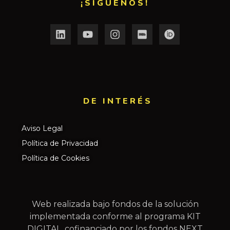
¡SÍGUENOS!
DE INTERÉS​
Aviso Legal
Política de Privacidad
Política de Cookies
Web realizada bajo fondos de la solución
implementada conforme al programa KIT
DIGITAL, cofinanciado por los fondos NEXT