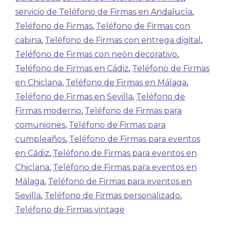
servicio de Teléfono de Firmas en Andalucía
,
Teléfono de Firmas
,
Teléfono de Firmas con
cabina
,
Teléfono de Firmas con entrega digital
,
Teléfono de Firmas con neón decorativo
,
Teléfono de Firmas en Cádiz
,
Teléfono de Firmas
en Chiclana
,
Teléfono de Firmas en Málaga
,
Teléfono de Firmas en Sevilla
,
Teléfono de
Firmas moderno
,
Teléfono de Firmas para
comuniones
,
Teléfono de Firmas para
cumpleaños
,
Teléfono de Firmas para eventos
en Cádiz
,
Teléfono de Firmas para eventos en
Chiclana
,
Teléfono de Firmas para eventos en
Málaga
,
Teléfono de Firmas para eventos en
Sevilla
,
Teléfono de Firmas personalizado
,
Teléfono de Firmas vintage