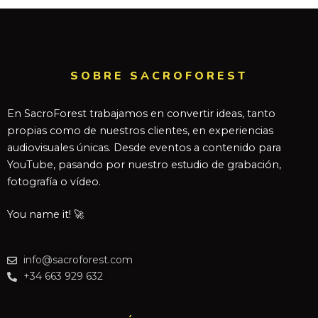
SOBRE SACROFOREST
En SacroForest trabajamos en convertir ideas, tanto
propias como de nuestros clientes, en experiencias
audiovisuales únicas. Desde eventos a contenido para
YouTube, pasando por nuestro estudio de grabación,
fotografía o vídeo.
You name it! 🚀
info@sacroforest.com
+34 663 929 632