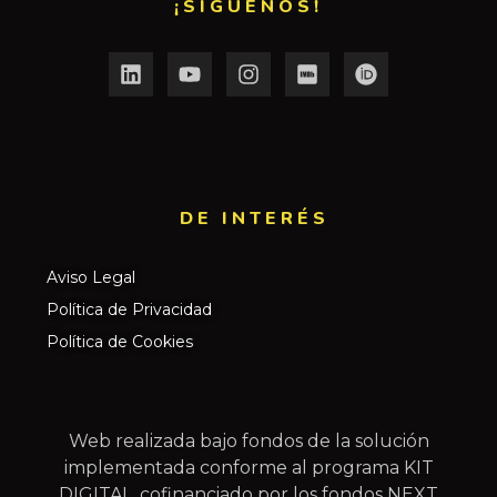
¡SÍGUENOS!
DE INTERÉS​
Aviso Legal
Política de Privacidad
Política de Cookies
Web realizada bajo fondos de la solución
implementada conforme al programa KIT
DIGITAL, cofinanciado por los fondos NEXT