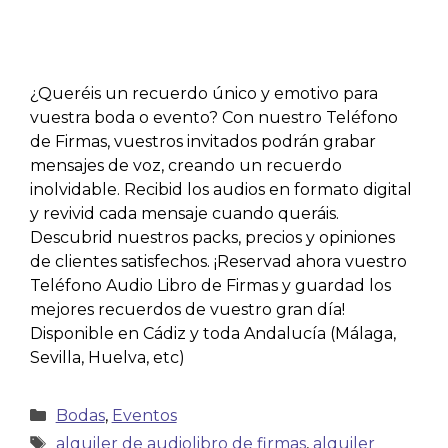
¿Queréis un recuerdo único y emotivo para
vuestra boda o evento? Con nuestro Teléfono
de Firmas, vuestros invitados podrán grabar
mensajes de voz, creando un recuerdo
inolvidable. Recibid los audios en formato digital
y revivid cada mensaje cuando queráis.
Descubrid nuestros packs, precios y opiniones
de clientes satisfechos. ¡Reservad ahora vuestro
Teléfono Audio Libro de Firmas y guardad los
mejores recuerdos de vuestro gran día!
Disponible en Cádiz y toda Andalucía (Málaga,
Sevilla, Huelva, etc)
Bodas
,
Eventos
alquiler de audiolibro de firmas
,
alquiler