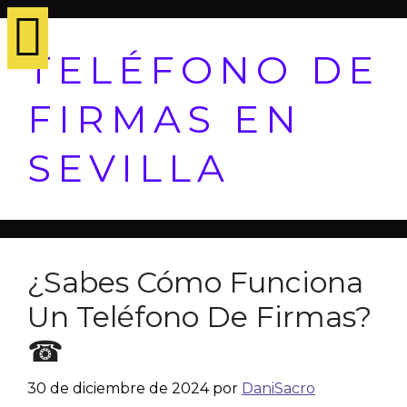
TELÉFONO DE
FIRMAS EN
SEVILLA
¿Sabes Cómo Funciona
Un Teléfono De Firmas?
☎
30 de diciembre de 2024
por
DaniSacro