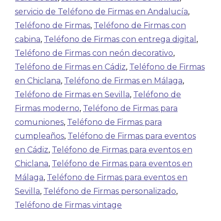
servicio de Teléfono de Firmas en Andalucía
,
Teléfono de Firmas
,
Teléfono de Firmas con
cabina
,
Teléfono de Firmas con entrega digital
,
Teléfono de Firmas con neón decorativo
,
Teléfono de Firmas en Cádiz
,
Teléfono de Firmas
en Chiclana
,
Teléfono de Firmas en Málaga
,
Teléfono de Firmas en Sevilla
,
Teléfono de
Firmas moderno
,
Teléfono de Firmas para
comuniones
,
Teléfono de Firmas para
cumpleaños
,
Teléfono de Firmas para eventos
en Cádiz
,
Teléfono de Firmas para eventos en
Chiclana
,
Teléfono de Firmas para eventos en
Málaga
,
Teléfono de Firmas para eventos en
Sevilla
,
Teléfono de Firmas personalizado
,
Teléfono de Firmas vintage