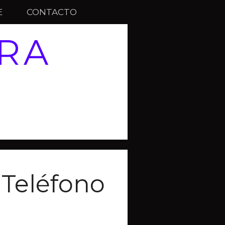
E
CONTACTO
RA
Teléfono