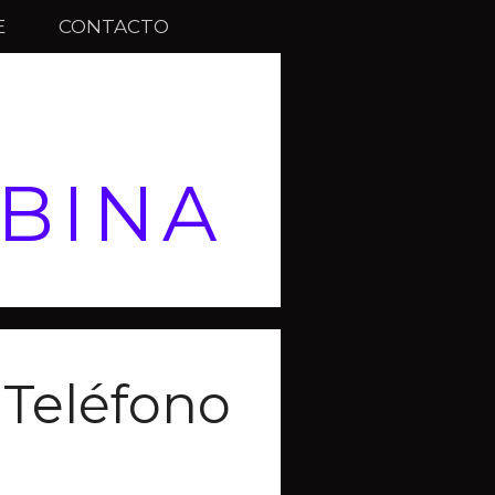
E
CONTACTO
BINA
Teléfono