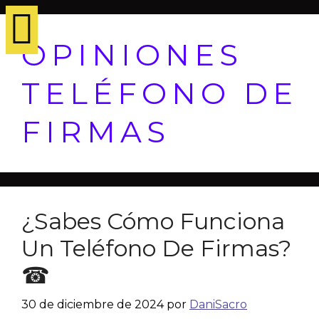
OPINIONES
TELÉFONO DE
FIRMAS
¿Sabes Cómo Funciona
Un Teléfono De Firmas?
☎
30 de diciembre de 2024
por
DaniSacro