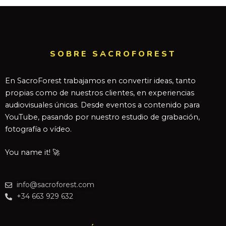
SOBRE SACROFOREST
En SacroForest trabajamos en convertir ideas, tanto
propias como de nuestros clientes, en experiencias
audiovisuales únicas. Desde eventos a contenido para
YouTube, pasando por nuestro estudio de grabación,
fotografía o vídeo.
You name it! 🚀
info@sacroforest.com
+34 663 929 632