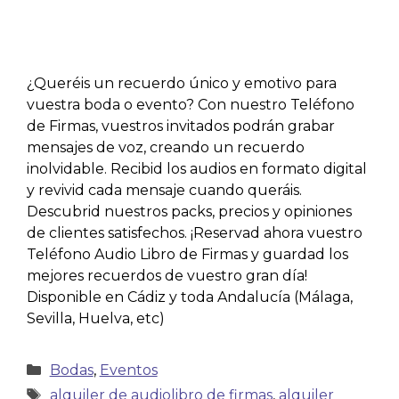
¿Queréis un recuerdo único y emotivo para
vuestra boda o evento? Con nuestro Teléfono
de Firmas, vuestros invitados podrán grabar
mensajes de voz, creando un recuerdo
inolvidable. Recibid los audios en formato digital
y revivid cada mensaje cuando queráis.
Descubrid nuestros packs, precios y opiniones
de clientes satisfechos. ¡Reservad ahora vuestro
Teléfono Audio Libro de Firmas y guardad los
mejores recuerdos de vuestro gran día!
Disponible en Cádiz y toda Andalucía (Málaga,
Sevilla, Huelva, etc)
Bodas
,
Eventos
alquiler de audiolibro de firmas
,
alquiler