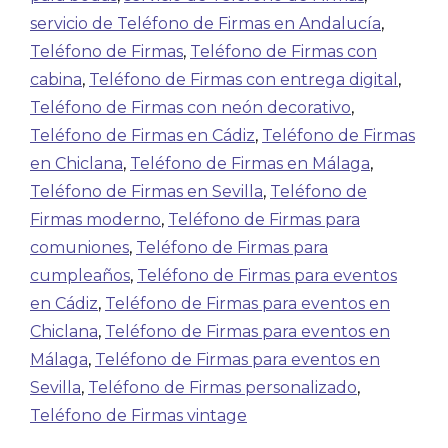
servicio de Teléfono de Firmas en Andalucía
,
Teléfono de Firmas
,
Teléfono de Firmas con
cabina
,
Teléfono de Firmas con entrega digital
,
Teléfono de Firmas con neón decorativo
,
Teléfono de Firmas en Cádiz
,
Teléfono de Firmas
en Chiclana
,
Teléfono de Firmas en Málaga
,
Teléfono de Firmas en Sevilla
,
Teléfono de
Firmas moderno
,
Teléfono de Firmas para
comuniones
,
Teléfono de Firmas para
cumpleaños
,
Teléfono de Firmas para eventos
en Cádiz
,
Teléfono de Firmas para eventos en
Chiclana
,
Teléfono de Firmas para eventos en
Málaga
,
Teléfono de Firmas para eventos en
Sevilla
,
Teléfono de Firmas personalizado
,
Teléfono de Firmas vintage