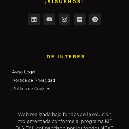
¡SÍGUENOS!
DE INTERÉS​
Aviso Legal
Política de Privacidad
Política de Cookies
Web realizada bajo fondos de la solución
implementada conforme al programa KIT
DIGITAL, cofinanciado por los fondos NEXT