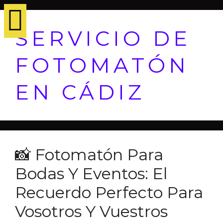
SERVICIO DE
FOTOMATÓN
EN CÁDIZ
📸 Fotomatón Para
Bodas Y Eventos: El
Recuerdo Perfecto Para
Vosotros Y Vuestros