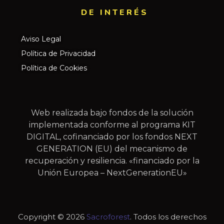
DE INTERÉS​
Aviso Legal
Política de Privacidad
Política de Cookies
Web realizada bajo fondos de la solución
implementada conforme al programa KIT
DIGITAL, cofinanciado por los fondos NEXT
GENERATION (EU) del mecanismo de
recuperación y resiliencia. «financiado por la
Unión Europea – NextGenerationEU»
Copyright © 2026
Sacroforest
. Todos los derechos