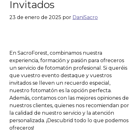
Invitados
23 de enero de 2025
por
DaniSacro
En SacroForest, combinamos nuestra
experiencia, formación y pasión para ofreceros
un servicio de fotomatón profesional. Si queréis
que vuestro evento destaque y vuestros
invitados se lleven un recuerdo especial,
nuestro fotomatón es la opción perfecta.
Además, contamos con las mejores opiniones de
nuestros clientes, quienes nos recomiendan por
la calidad de nuestro servicio y la atención
personalizada. ¡Descubrid todo lo que podemos
ofreceros!