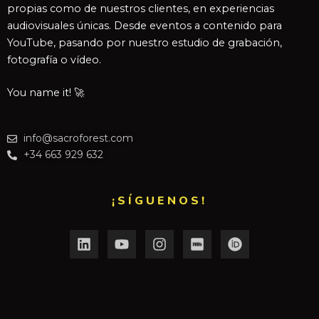
propias como de nuestros clientes, en experiencias
audiovisuales únicas. Desde eventos a contenido para
YouTube, pasando por nuestro estudio de grabación,
fotografía o vídeo.
You name it! 🚀
info@sacroforest.com
+34 663 929 632
¡SÍGUENOS!