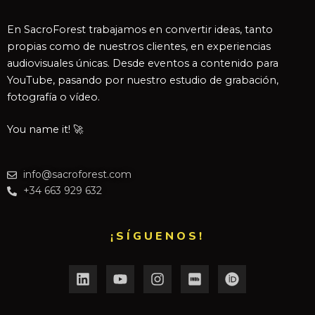
En SacroForest trabajamos en convertir ideas, tanto
propias como de nuestros clientes, en experiencias
audiovisuales únicas. Desde eventos a contenido para
YouTube, pasando por nuestro estudio de grabación,
fotografía o vídeo.
You name it! 🚀
info@sacroforest.com
+34 663 929 632
¡SÍGUENOS!