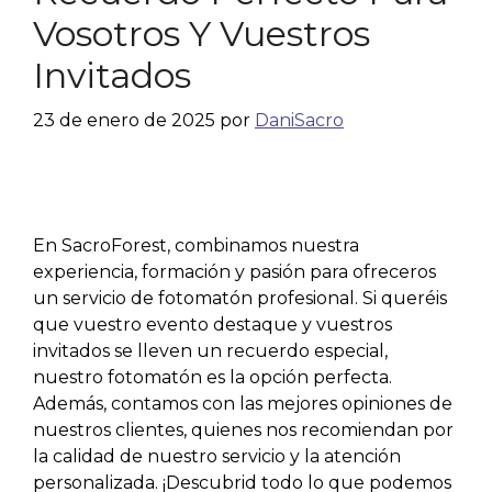
Vosotros Y Vuestros
Invitados
23 de enero de 2025
por
DaniSacro
En SacroForest, combinamos nuestra
experiencia, formación y pasión para ofreceros
un servicio de fotomatón profesional. Si queréis
que vuestro evento destaque y vuestros
invitados se lleven un recuerdo especial,
nuestro fotomatón es la opción perfecta.
Además, contamos con las mejores opiniones de
nuestros clientes, quienes nos recomiendan por
la calidad de nuestro servicio y la atención
personalizada. ¡Descubrid todo lo que podemos