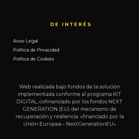
DE INTERÉS​
Aviso Legal
Política de Privacidad
Política de Cookies
Web realizada bajo fondos de la solución
implementada conforme al programa KIT
DIGITAL, cofinanciado por los fondos NEXT
GENERATION (EU) del mecanismo de
recuperación y resiliencia. «financiado por la
Unión Europea – NextGenerationEU»