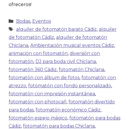
ofreceros!
Bodas
,
Eventos
alquiler de fotomatón barato Cádiz
,
alquiler
de fotomatón Cádiz
,
alquiler de fotomatón
Chiclana
,
Ambientación musical eventos Cádiz
,
animación con fotomatón
,
diversión con
fotomatón
,
DJ para boda civil Chiclana
,
fotomatón 360 Cádiz
,
fotomatón Chiclana
,
fotomatón con álbum de fotos
,
fotomatón con
atrezzo
,
fotomatón con fondo personalizado
,
fotomatón con impresión instantánea
,
fotomatón con photocall
,
fotomatón divertido
para bodas
,
fotomatón económico Cádiz
,
fotomatón espejo mágico
,
fotomatón para bodas
Cádiz
,
fotomatón para bodas Chiclana
,