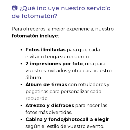
📷 ¿Qué incluye nuestro servicio
de fotomatón?
Para ofreceros la mejor experiencia, nuestro
fotomatón incluye
:
Fotos ilimitadas
para que cada
invitado tenga su recuerdo.
2 impresiones por foto
, una para
vuestros invitados y otra para vuestro
álbum.
Álbum de firmas
con rotuladores y
pegatinas para personalizar cada
recuerdo.
Atrezzo y disfraces
para hacer las
fotos más divertidas.
Cabina y fondo/photocall a elegir
según el estilo de vuestro evento.