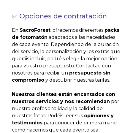
✅ Opciones de contratación
En
SacroForest
, ofrecemos diferentes
packs
de fotomatón
adaptados a las necesidades
de cada evento. Dependiendo de la duración
del servicio, la personalización y los extras que
queráis incluir, podréis elegir la mejor opción
para vuestro presupuesto. Contactad con
nosotros para recibir un
presupuesto sin
compromiso
y descubrir nuestras tarifas.
Nuestros clientes están encantados con
nuestros servicios y nos recomiendan
por
nuestra profesionalidad y la calidad de
nuestras fotos. Podéis leer sus
opiniones y
testimonios
para conocer de primera mano
cómo hacemos que cada evento sea