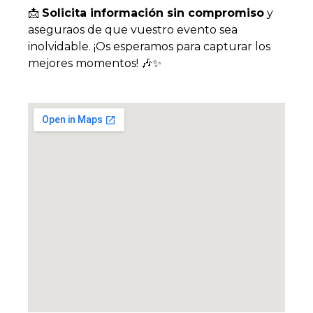
📩
Solicita información sin compromiso
y
aseguraos de que vuestro evento sea
inolvidable. ¡Os esperamos para capturar los
mejores momentos! 🎶✨