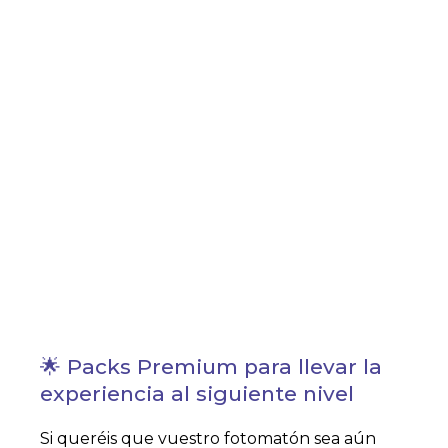
🌟 Packs Premium para llevar la
experiencia al siguiente nivel
Si queréis que vuestro fotomatón sea aún