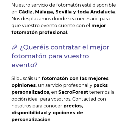
Nuestro servicio de fotomatón está disponible
en
Cádiz, Málaga, Sevilla y toda Andalucía
.
Nos desplazamos donde sea necesario para
que vuestro evento cuente con el
mejor
fotomatón profesional
.
🎉 ¿Queréis contratar el mejor
fotomatón para vuestro
evento?
Si buscáis un
fotomatón con las mejores
opiniones
, un servicio profesional y
packs
personalizados
, en
SacroForest
tenemos la
opción ideal para vosotros. Contactad con
nosotros para conocer
precios,
disponibilidad y opciones de
personalización
.