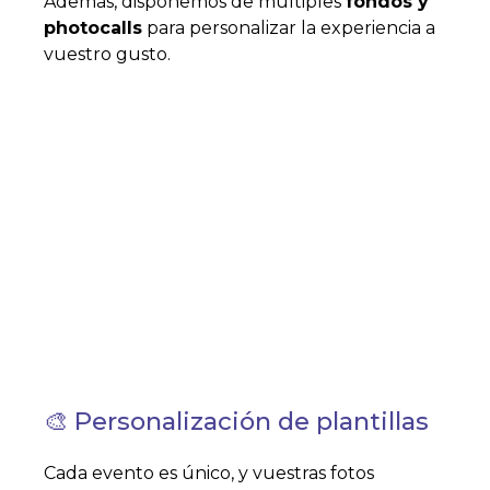
Además, disponemos de múltiples
fondos y
photocalls
para personalizar la experiencia a
vuestro gusto.
🎨 Personalización de plantillas
Cada evento es único, y vuestras fotos