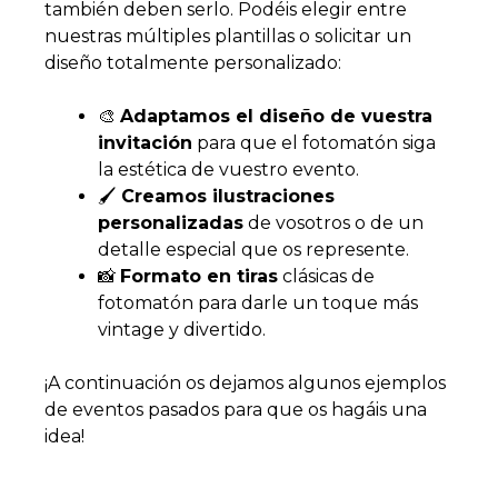
también deben serlo. Podéis elegir entre
nuestras múltiples plantillas o solicitar un
diseño totalmente personalizado:
🎨
Adaptamos el diseño de vuestra
invitación
para que el fotomatón siga
la estética de vuestro evento.
🖌️
Creamos ilustraciones
personalizadas
de vosotros o de un
detalle especial que os represente.
📸
Formato en tiras
clásicas de
fotomatón para darle un toque más
vintage y divertido.
¡A continuación os dejamos algunos ejemplos
de eventos pasados para que os hagáis una
idea!