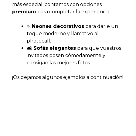
más especial, contamos con opciones
premium
para completar la experiencia:
✨
Neones decorativos
para darle un
toque moderno y llamativo al
photocall.
🛋️
Sofás elegantes
para que vuestros
invitados posen cómodamente y
consigan las mejores fotos.
¡Os dejamos algunos ejemplos a continuación!