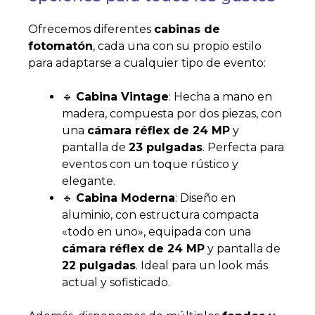
Ofrecemos diferentes
cabinas de
fotomatón
, cada una con su propio estilo
para adaptarse a cualquier tipo de evento:
🔹
Cabina Vintage
: Hecha a mano en
madera, compuesta por dos piezas, con
una
cámara réflex de 24 MP
y
pantalla de
23 pulgadas
. Perfecta para
eventos con un toque rústico y
elegante.
🔹
Cabina Moderna
: Diseño en
aluminio, con estructura compacta
«todo en uno», equipada con una
cámara réflex de 24 MP
y pantalla de
22 pulgadas
. Ideal para un look más
actual y sofisticado.