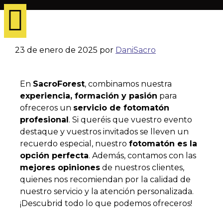
23 de enero de 2025
por
DaniSacro
En
SacroForest
, combinamos nuestra
experiencia, formación y pasión
para
ofreceros un
servicio de fotomatón
profesional
. Si queréis que vuestro evento
destaque y vuestros invitados se lleven un
recuerdo especial, nuestro
fotomatón es la
opción perfecta
. Además, contamos con las
mejores opiniones
de nuestros clientes,
quienes nos recomiendan por la calidad de
nuestro servicio y la atención personalizada.
¡Descubrid todo lo que podemos ofreceros!