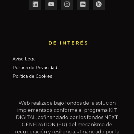
DE INTERÉS​
Aviso Legal
Política de Privacidad
Política de Cookies
Web realizada bajo fondos de la solución
implementada conforme al programa KIT
DIGITAL, cofinanciado por los fondos NEXT
GENERATION (EU) del mecanismo de
recuperación y resiliencia. «financiado por la