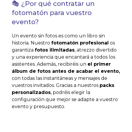
🎭 ¿Por qué contratar un
fotomatón para vuestro
evento?
Un evento sin fotos es como un libro sin
historia. Nuestro
fotomatón profesional
os
garantiza
fotos ilimitadas
, atrezzo divertido
y una experiencia que encantará a todos los
asistentes. Además, recibiréis un
el primer
álbum de fotos antes de acabar el evento,
con todas las instantáneas y mensajes de
vuestros invitados. Gracias a nuestros
packs
personalizados
, podréis elegir la
configuración que mejor se adapte a vuestro
evento y presupuesto.