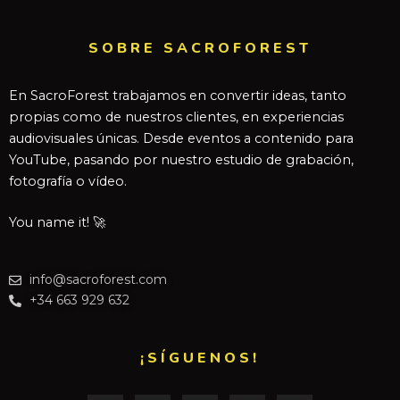
SOBRE SACROFOREST
En SacroForest trabajamos en convertir ideas, tanto
propias como de nuestros clientes, en experiencias
audiovisuales únicas. Desde eventos a contenido para
YouTube, pasando por nuestro estudio de grabación,
fotografía o vídeo.
You name it! 🚀
info@sacroforest.com
+34 663 929 632
¡SÍGUENOS!