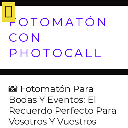
FOTOMATÓN
CON
PHOTOCALL
📸 Fotomatón Para
Bodas Y Eventos: El
Recuerdo Perfecto Para
Vosotros Y Vuestros