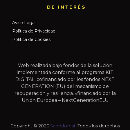
DE INTERÉS​
Aviso Legal
Política de Privacidad
Política de Cookies
Web realizada bajo fondos de la solución
implementada conforme al programa KIT
DIGITAL, cofinanciado por los fondos NEXT
GENERATION (EU) del mecanismo de
recuperación y resiliencia. «financiado por la
Unión Europea – NextGenerationEU»
Copyright © 2026
Sacroforest
. Todos los derechos