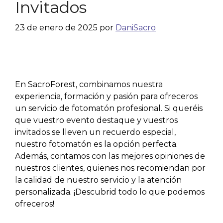
Invitados
23 de enero de 2025
por
DaniSacro
En SacroForest, combinamos nuestra
experiencia, formación y pasión para ofreceros
un servicio de fotomatón profesional. Si queréis
que vuestro evento destaque y vuestros
invitados se lleven un recuerdo especial,
nuestro fotomatón es la opción perfecta.
Además, contamos con las mejores opiniones de
nuestros clientes, quienes nos recomiendan por
la calidad de nuestro servicio y la atención
personalizada. ¡Descubrid todo lo que podemos
ofreceros!