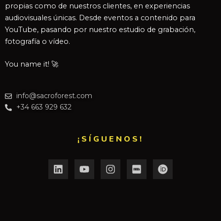
propias como de nuestros clientes, en experiencias
audiovisuales únicas. Desde eventos a contenido para
YouTube, pasando por nuestro estudio de grabación,
fotografía o vídeo.
You name it! 🚀
info@sacroforest.com
+34 663 929 632
¡SÍGUENOS!