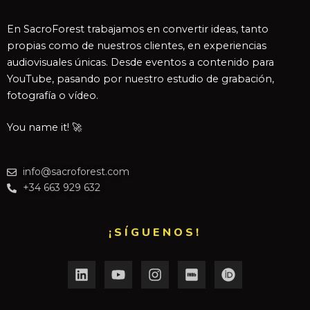
En SacroForest trabajamos en convertir ideas, tanto
propias como de nuestros clientes, en experiencias
audiovisuales únicas. Desde eventos a contenido para
YouTube, pasando por nuestro estudio de grabación,
fotografía o vídeo.
You name it! 🚀
info@sacroforest.com
+34 663 929 632
¡SÍGUENOS!