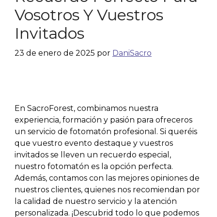
Vosotros Y Vuestros
Invitados
23 de enero de 2025
por
DaniSacro
En SacroForest, combinamos nuestra
experiencia, formación y pasión para ofreceros
un servicio de fotomatón profesional. Si queréis
que vuestro evento destaque y vuestros
invitados se lleven un recuerdo especial,
nuestro fotomatón es la opción perfecta.
Además, contamos con las mejores opiniones de
nuestros clientes, quienes nos recomiendan por
la calidad de nuestro servicio y la atención
personalizada. ¡Descubrid todo lo que podemos