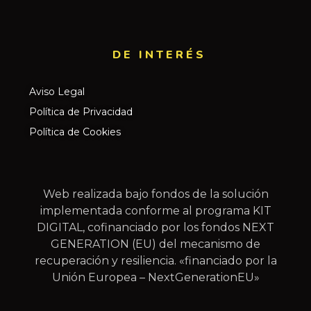
DE INTERÉS​
Aviso Legal
Política de Privacidad
Política de Cookies
Web realizada bajo fondos de la solución
implementada conforme al programa KIT
DIGITAL, cofinanciado por los fondos NEXT
GENERATION (EU) del mecanismo de
recuperación y resiliencia. «financiado por la
Unión Europea – NextGenerationEU»