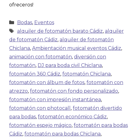
ofreceros!
Bodas
,
Eventos
alquiler de fotomatón barato Cádiz
,
alquiler
de fotomatón Cádiz
,
alquiler de fotomatón
Chiclana
,
Ambientación musical eventos Cádiz
,
animación con fotomatón
,
diversión con
fotomatón
,
DJ para boda civil Chiclana
,
fotomatón 360 Cádiz
,
fotomatón Chiclana
,
fotomatón con álbum de fotos
,
fotomatón con
atrezzo
,
fotomatón con fondo personalizado
,
fotomatón con impresión instantánea
,
fotomatón con photocall
,
fotomatón divertido
para bodas
,
fotomatón económico Cádiz
,
fotomatón espejo mágico
,
fotomatón para bodas
Cádiz
,
fotomatón para bodas Chiclana
,