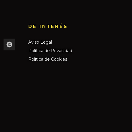
DE INTERÉS​
Aviso Legal
Política de Privacidad
Política de Cookies