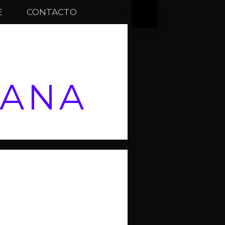
E
CONTACTO
LANA