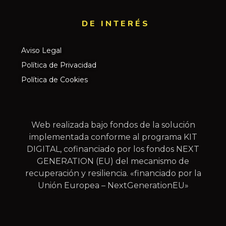
DE INTERÉS​
Aviso Legal
Política de Privacidad
Política de Cookies
Web realizada bajo fondos de la solución
implementada conforme al programa KIT
DIGITAL, cofinanciado por los fondos NEXT
GENERATION (EU) del mecanismo de
recuperación y resiliencia. «financiado por la
Unión Europea – NextGenerationEU»