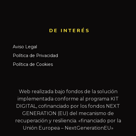
DE INTERÉS​
Aviso Legal
Política de Privacidad
Política de Cookies
Web realizada bajo fondos de la solución
implementada conforme al programa KIT
DIGITAL, cofinanciado por los fondos NEXT
GENERATION (EU) del mecanismo de
recuperación y resiliencia. «financiado por la
Unión Europea – NextGenerationEU»