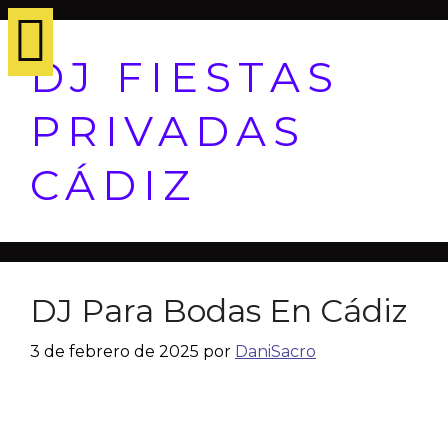
DJ FIESTAS
PRIVADAS
CÁDIZ
DJ Para Bodas En Cádiz
3 de febrero de 2025
por
DaniSacro