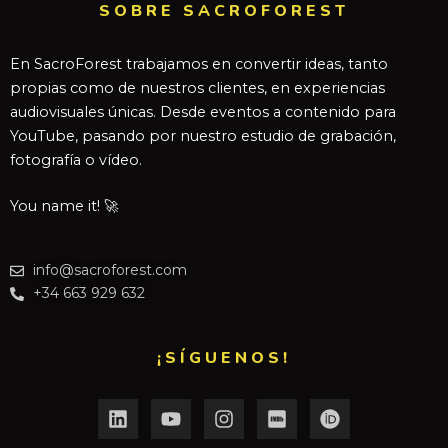
SOBRE SACROFOREST
En SacroForest trabajamos en convertir ideas, tanto
propias como de nuestros clientes, en experiencias
audiovisuales únicas. Desde eventos a contenido para
YouTube, pasando por nuestro estudio de grabación,
fotografía o vídeo.
You name it! 🚀
info@sacroforest.com
+34 663 929 632
¡SÍGUENOS!