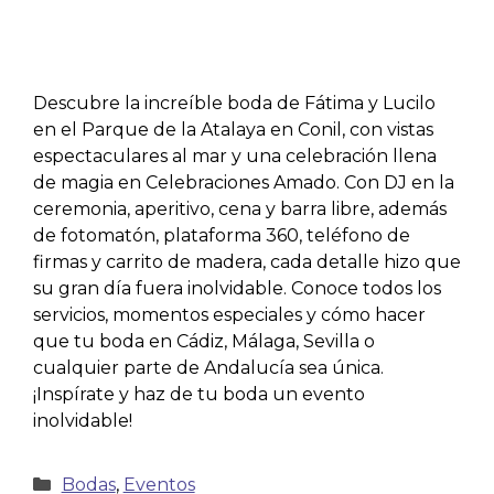
Descubre la increíble boda de Fátima y Lucilo
en el Parque de la Atalaya en Conil, con vistas
espectaculares al mar y una celebración llena
de magia en Celebraciones Amado. Con DJ en la
ceremonia, aperitivo, cena y barra libre, además
de fotomatón, plataforma 360, teléfono de
firmas y carrito de madera, cada detalle hizo que
su gran día fuera inolvidable. Conoce todos los
servicios, momentos especiales y cómo hacer
que tu boda en Cádiz, Málaga, Sevilla o
cualquier parte de Andalucía sea única.
¡Inspírate y haz de tu boda un evento
inolvidable!
Bodas
,
Eventos