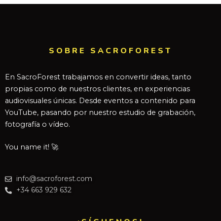
SOBRE SACROFOREST
En SacroForest trabajamos en convertir ideas, tanto
propias como de nuestros clientes, en experiencias
audiovisuales únicas. Desde eventos a contenido para
YouTube, pasando por nuestro estudio de grabación,
fotografía o vídeo.
You name it! 🚀
info@sacroforest.com
+34 663 929 632