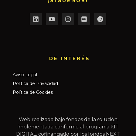
¡SÍGUENOS!
DE INTERÉS​
Aviso Legal
Política de Privacidad
Política de Cookies
Web realizada bajo fondos de la solución
implementada conforme al programa KIT
DIGITAL, cofinanciado por los fondos NEXT