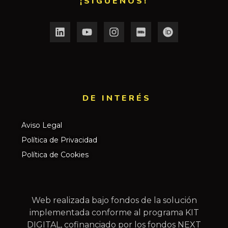
¡SÍGUENOS!
DE INTERÉS​
Aviso Legal
Política de Privacidad
Política de Cookies
Web realizada bajo fondos de la solución
implementada conforme al programa KIT
DIGITAL, cofinanciado por los fondos NEXT