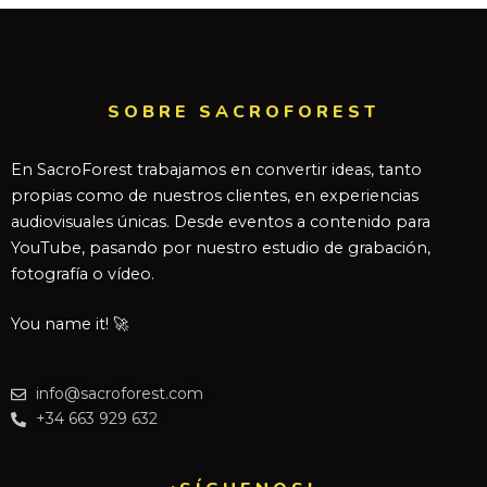
SOBRE SACROFOREST
En SacroForest trabajamos en convertir ideas, tanto
propias como de nuestros clientes, en experiencias
audiovisuales únicas. Desde eventos a contenido para
YouTube, pasando por nuestro estudio de grabación,
fotografía o vídeo.
You name it! 🚀
info@sacroforest.com
+34 663 929 632