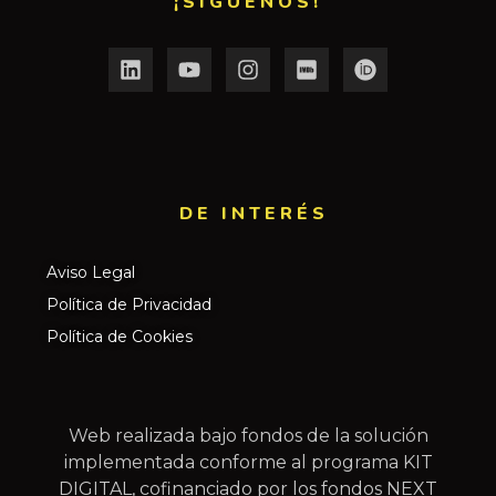
¡SÍGUENOS!
DE INTERÉS​
Aviso Legal
Política de Privacidad
Política de Cookies
Web realizada bajo fondos de la solución
implementada conforme al programa KIT
DIGITAL, cofinanciado por los fondos NEXT