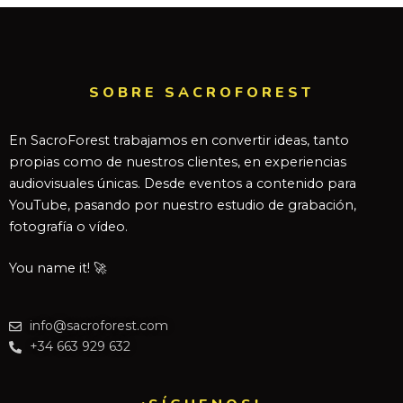
SOBRE SACROFOREST
En SacroForest trabajamos en convertir ideas, tanto
propias como de nuestros clientes, en experiencias
audiovisuales únicas. Desde eventos a contenido para
YouTube, pasando por nuestro estudio de grabación,
fotografía o vídeo.
You name it! 🚀
info@sacroforest.com
+34 663 929 632