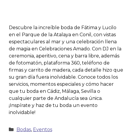
Descubre la increíble boda de Fátima y Lucilo
en el Parque de la Atalaya en Conil, con vistas
espectaculares al mar y una celebración llena
de magia en Celebraciones Amado. Con DJ en la
ceremonia, aperitivo, cena y barra libre, además
de fotomatón, plataforma 360, teléfono de
firmas y carrito de madera, cada detalle hizo que
su gran día fuera inolvidable. Conoce todos los
servicios, momentos especiales y cómo hacer
que tu boda en Cádiz, Málaga, Sevilla o
cualquier parte de Andalucía sea única.
¡Inspírate y haz de tu boda un evento
inolvidable!
Bodas
,
Eventos