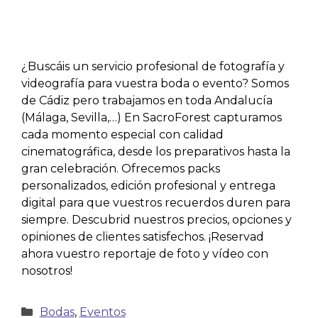
¿Buscáis un servicio profesional de fotografía y
videografía para vuestra boda o evento? Somos
de Cádiz pero trabajamos en toda Andalucía
(Málaga, Sevilla,…) En SacroForest capturamos
cada momento especial con calidad
cinematográfica, desde los preparativos hasta la
gran celebración. Ofrecemos packs
personalizados, edición profesional y entrega
digital para que vuestros recuerdos duren para
siempre. Descubrid nuestros precios, opciones y
opiniones de clientes satisfechos. ¡Reservad
ahora vuestro reportaje de foto y vídeo con
nosotros!
Bodas
,
Eventos