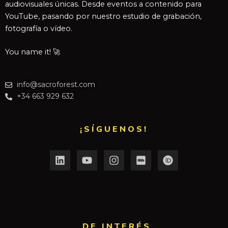
audiovisuales únicas. Desde eventos a contenido para
YouTube, pasando por nuestro estudio de grabación,
fotografía o vídeo.
You name it! 🚀
info@sacroforest.com
+34 663 929 632
¡SÍGUENOS!
DE INTERÉS​