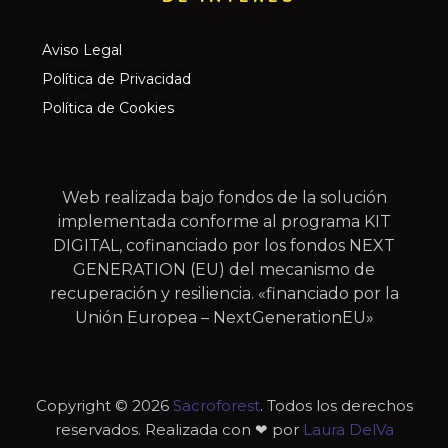
Aviso Legal
Política de Privacidad
Política de Cookies
Web realizada bajo fondos de la solución
implementada conforme al programa KIT
DIGITAL, cofinanciado por los fondos NEXT
GENERATION (EU) del mecanismo de
recuperación y resiliencia. «financiado por la
Unión Europea – NextGenerationEU»
Copyright © 2026
Sacroforest
. Todos los derechos
reservados. Realizada con ❤ por
Laura DelVa