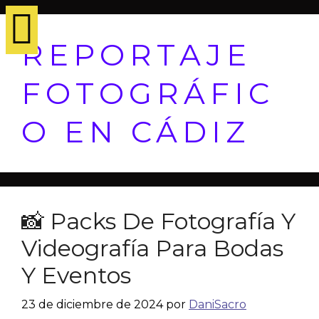
REPORTAJE
FOTOGRÁFIC
O EN CÁDIZ
📸 Packs De Fotografía Y
Videografía Para Bodas
Y Eventos
23 de diciembre de 2024
por
DaniSacro