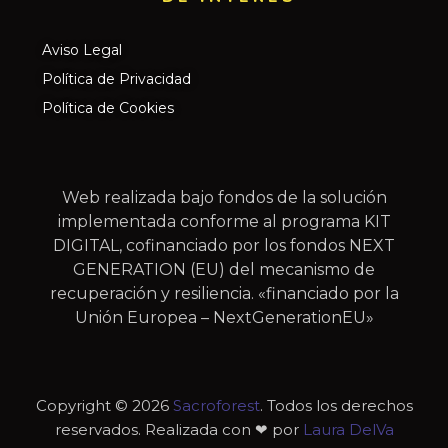
Aviso Legal
Política de Privacidad
Política de Cookies
Web realizada bajo fondos de la solución
implementada conforme al programa KIT
DIGITAL, cofinanciado por los fondos NEXT
GENERATION (EU) del mecanismo de
recuperación y resiliencia. «financiado por la
Unión Europea – NextGenerationEU»
Copyright © 2026
Sacroforest
. Todos los derechos
reservados. Realizada con ❤ por
Laura DelVa