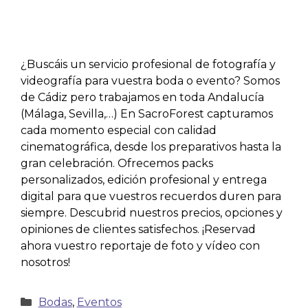
¿Buscáis un servicio profesional de fotografía y
videografía para vuestra boda o evento? Somos
de Cádiz pero trabajamos en toda Andalucía
(Málaga, Sevilla,…) En SacroForest capturamos
cada momento especial con calidad
cinematográfica, desde los preparativos hasta la
gran celebración. Ofrecemos packs
personalizados, edición profesional y entrega
digital para que vuestros recuerdos duren para
siempre. Descubrid nuestros precios, opciones y
opiniones de clientes satisfechos. ¡Reservad
ahora vuestro reportaje de foto y vídeo con
nosotros!
Bodas
,
Eventos