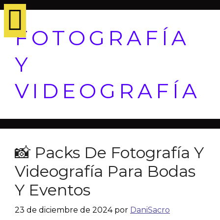
FOTOGRAFÍA
Y
VIDEOGRAFÍA
📸 Packs De Fotografía Y
Videografía Para Bodas
Y Eventos
23 de diciembre de 2024
por
DaniSacro