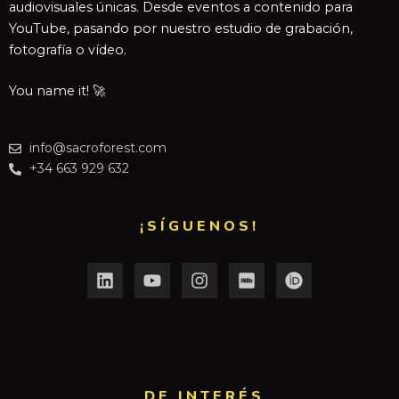
audiovisuales únicas. Desde eventos a contenido para
YouTube, pasando por nuestro estudio de grabación,
fotografía o vídeo.
You name it! 🚀
info@sacroforest.com
+34 663 929 632
¡SÍGUENOS!
DE INTERÉS​