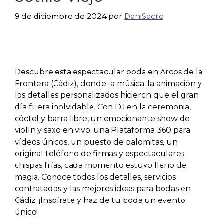
9 de diciembre de 2024
por
DaniSacro
Descubre esta espectacular boda en Arcos de la
Frontera (Cádiz), donde la música, la animación y
los detalles personalizados hicieron que el gran
día fuera inolvidable. Con DJ en la ceremonia,
cóctel y barra libre, un emocionante show de
violín y saxo en vivo, una Plataforma 360 para
vídeos únicos, un puesto de palomitas, un
original teléfono de firmas y espectaculares
chispas frías, cada momento estuvo lleno de
magia. Conoce todos los detalles, servicios
contratados y las mejores ideas para bodas en
Cádiz. ¡Inspírate y haz de tu boda un evento
único!