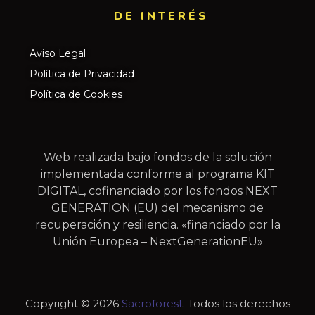
DE INTERÉS​
Aviso Legal
Política de Privacidad
Política de Cookies
Web realizada bajo fondos de la solución
implementada conforme al programa KIT
DIGITAL, cofinanciado por los fondos NEXT
GENERATION (EU) del mecanismo de
recuperación y resiliencia. «financiado por la
Unión Europea – NextGenerationEU»
Copyright © 2026
Sacroforest
. Todos los derechos