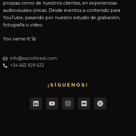
propias como de nuestros clientes, en experiencias
audiovisuales únicas. Desde eventos a contenido para
YouTube, pasando por nuestro estudio de grabación,
fotografía o vídeo.
You name it! 🚀
info@sacroforest.com
+34 663 929 632
¡SÍGUENOS!