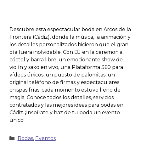
Descubre esta espectacular boda en Arcos de la
Frontera (Cádiz), donde la música, la animación y
los detalles personalizados hicieron que el gran
día fuera inolvidable. Con DJ en la ceremonia,
cóctel y barra libre, un emocionante show de
violín y saxo en vivo, una Plataforma 360 para
vídeos únicos, un puesto de palomitas, un
original teléfono de firmas y espectaculares
chispas frías, cada momento estuvo lleno de
magia. Conoce todos los detalles, servicios
contratados y las mejores ideas para bodas en
Cádiz. ¡Inspírate y haz de tu boda un evento
único!
Bodas
,
Eventos