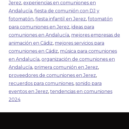
Jerez
,
experiencias en comuniones en
Andalucía
,
fiesta de comunión con DJ y
fotomatón
,
fiesta infantil en Jerez
,
fotomatón
para comuniones en Jerez
,
ideas para
comuniones en Andalucía
,
mejores empresas de
animación en Cádiz
,
mejores servicios para
comuniones en Cádiz
,
música para comuniones
en Andalucía
,
organización de comuniones en
Andalucía
,
primera comunión en Jerez
,
proveedores de comuniones en Jerez
,
recuerdos para comuniones
,
sonido para
eventos en Jerez
,
tendencias en comuniones
2024