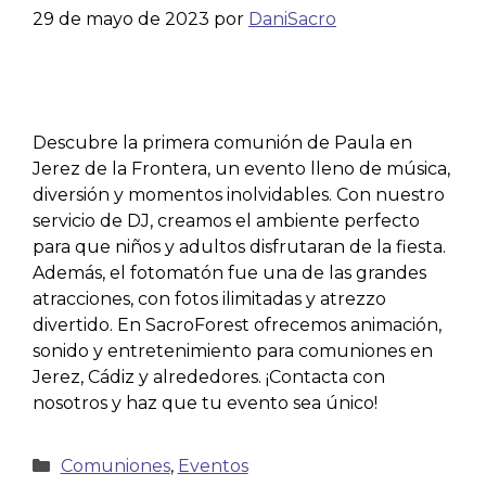
29 de mayo de 2023
por
DaniSacro
Descubre la primera comunión de Paula en
Jerez de la Frontera, un evento lleno de música,
diversión y momentos inolvidables. Con nuestro
servicio de DJ, creamos el ambiente perfecto
para que niños y adultos disfrutaran de la fiesta.
Además, el fotomatón fue una de las grandes
atracciones, con fotos ilimitadas y atrezzo
divertido. En SacroForest ofrecemos animación,
sonido y entretenimiento para comuniones en
Jerez, Cádiz y alrededores. ¡Contacta con
nosotros y haz que tu evento sea único!
Comuniones
,
Eventos