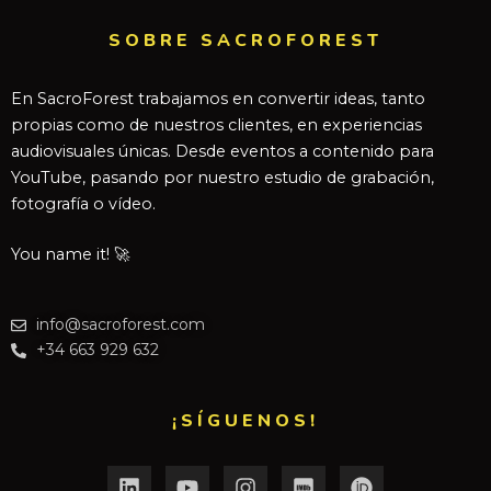
SOBRE SACROFOREST
En SacroForest trabajamos en convertir ideas, tanto
propias como de nuestros clientes, en experiencias
audiovisuales únicas. Desde eventos a contenido para
YouTube, pasando por nuestro estudio de grabación,
fotografía o vídeo.
You name it! 🚀
info@sacroforest.com
+34 663 929 632
¡SÍGUENOS!