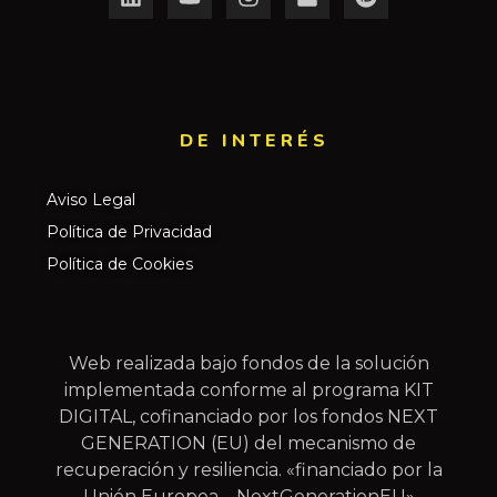
DE INTERÉS​
Aviso Legal
Política de Privacidad
Política de Cookies
Web realizada bajo fondos de la solución
implementada conforme al programa KIT
DIGITAL, cofinanciado por los fondos NEXT
GENERATION (EU) del mecanismo de
recuperación y resiliencia. «financiado por la
Unión Europea – NextGenerationEU»