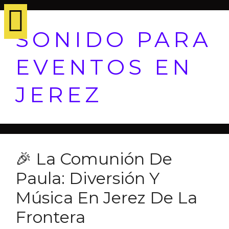
SONIDO PARA
EVENTOS EN
JEREZ
🎉 La Comunión De
Paula: Diversión Y
Música En Jerez De La
Frontera